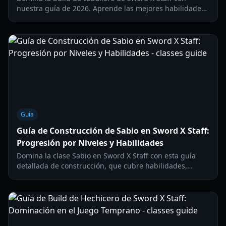
nuestra guía de 2026. Aprende las mejores habilidades,
amuletos de contraataque y estrategias de estatuas AFK
para máxima resistencia.
Guía
Guía de Construcción de Sabio en Sword X Staff:
Progresión por Niveles y Habilidades
Domina la clase Sabio en Sword X Staff con esta guía
detallada de construcción, que cubre habilidades,
estadísticas, Fantomons y progresión para todos los
niveles.