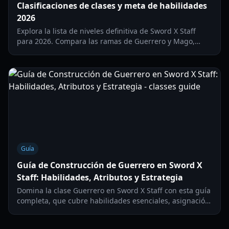
Clasificaciones de clases y meta de habilidades
2026
Explora la lista de niveles definitiva de Sword X Staff
para 2026. Compara las ramas de Guerrero y Mago,
optimiza combinaciones de habilidades y domina el
meta de inicio de juego.
Guía
Guía de Construcción de Guerrero en Sword X
Staff: Habilidades, Atributos y Estrategia
Domina la clase Guerrero en Sword X Staff con esta guía
completa, que cubre habilidades esenciales, asignación
de atributos y estrategias de combate.