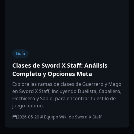
Guía
Clases de Sword X Staff: Análisis
Completo y Opciones Meta
Explora las ramas de clases de Guerrero y Mago
en Sword X Staff, incluyendo Duelista, Caballero,
Hechicero y Sabio, para encontrar tu estilo de
juego óptimo.
2026-05-20
Equipo Wiki de Sword X Staff