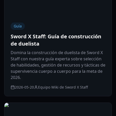
Guía
Sword X Staff: Guía de construcción
de duelista
Domina la construcción de duelista de Sword X
Staff con nuestra guía experta sobre selección
de habilidades, gestión de recursos y tácticas de
supervivencia cuerpo a cuerpo para la meta de
2026.
2026-05-20
Equipo Wiki de Sword X Staff