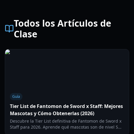
Todos los Artículos de
Clase
Guía
Tier List de Fantomon de Sword x Staff: Mejores
Mascotas y Cómo Obtenerlas (2026)
Descubre la Tier List definitiva de Fantomon de Sword x
Staff para 2026. Aprende qué mascotas son de nivel S
para los roles de DPS, Soporte y Tanque, y cómo