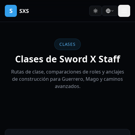
S
SXS
CLASES
Clases de Sword X Staff
Rutas de clase, comparaciones de roles y anclajes
de construcción para Guerrero, Mago y caminos
avanzados.