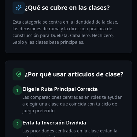
¿Qué se cubre en las clases?
Esta categoría se centra en la identidad de la clase,
las decisiones de rama y la dirección práctica de
construcción para Duelista, Caballero, Hechicero,
Sabio y las clases base principales.
¿Por qué usar artículos de clase?
Elige la Ruta Principal Correcta
1
Las comparaciones centradas en roles te ayudan
a elegir una clase que coincida con tu ciclo de
juego preferido.
Evita la Inversión Dividida
2
Las prioridades centradas en la clase evitan la