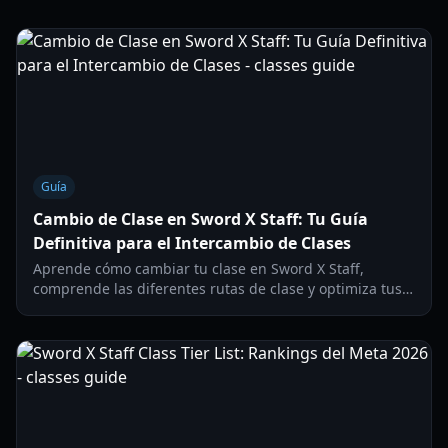
Guía
Cambio de Clase en Sword X Staff: Tu Guía
Definitiva para el Intercambio de Clases
Aprende cómo cambiar tu clase en Sword X Staff,
comprende las diferentes rutas de clase y optimiza tus
builds para cualquier estilo de juego.