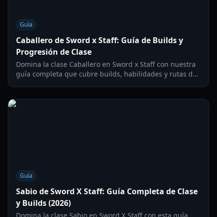
Guía
Caballero de Sword x Staff: Guía de Builds y
Progresión de Clase
Domina la clase Caballero en Sword x Staff con nuestra
guía completa que cubre builds, habilidades y rutas de
progresión para PvE y PvP en 2026.
Guía
Sabio de Sword X Staff: Guía Completa de Clase
y Builds (2026)
Domina la clase Sabio en Sword X Staff con esta guía