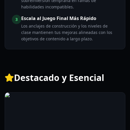
sobreinversión temprana en ramas de
habilidades incompatibles.
Escala al Juego Final Más Rápido
3
Los anclajes de construcción y los niveles de
clase mantienen tus mejoras alineadas con los
objetivos de contenido a largo plazo.
Destacado y Esencial