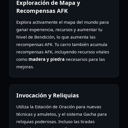
Exploración de Mapa y
Recompensas AFK
Explora activamente el mapa del mundo para
ganar experiencia, recursos y aumentar tu
Nivel de Bendición, lo que aumenta las
recompensas AFK. Tu carro también acumula
recompensas AFK, incluyendo recursos vitales
como
madera y piedra
necesarios para las
mejoras.
Invocación y Reliquias
Utiliza la Estación de Oración para nuevas
técnicas y amuletos, y el sistema Gacha para
reliquias poderosas. Incluso las tiradas