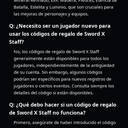
Batalla, Estelita y Luminio, que son cruciales para
las mejoras de personajes y equipos.
Q:
¿Necesito ser un jugador nuevo para
usar los códigos de regalo de Sword X
Staff?
No, los códigos de regalo de Sword X Staff
generalmente están disponibles para todos los
jugadores, independientemente de la antigüedad
de su cuenta. Sin embargo, algunos códigos
podrían ser específicos para nuevos registros de
jugadores o ciertos eventos. Consulta siempre los
detalles del código si están disponibles.
Q:
¿Qué debo hacer si un código de regalo
de Sword X Staff no funciona?
Primero, asegúrate de haber introducido el código