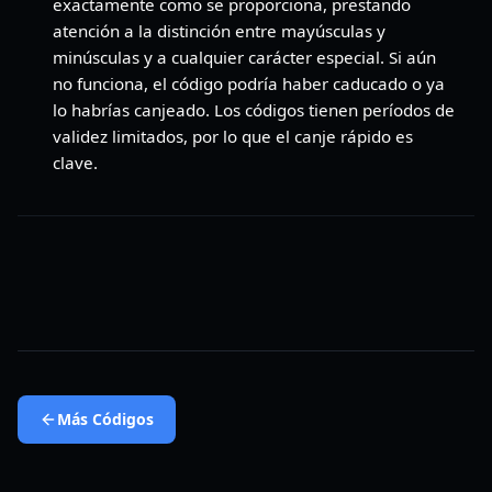
exactamente como se proporciona, prestando
atención a la distinción entre mayúsculas y
minúsculas y a cualquier carácter especial. Si aún
no funciona, el código podría haber caducado o ya
lo habrías canjeado. Los códigos tienen períodos de
validez limitados, por lo que el canje rápido es
clave.
Más
Códigos