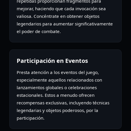
repetidas proporcionan fragmentos para
mejorar, haciendo que cada invocación sea
valiosa. Concéntrate en obtener objetos
legendarios para aumentar significativamente
el poder de combate.
Participación en Eventos
Presta atención a los eventos del juego,
especialmente aquellos relacionados con
lanzamientos globales o celebraciones
estacionales. Estos a menudo ofrecen
recompensas exclusivas, incluyendo técnicas
legendarias y objetos poderosos, por la
participación.