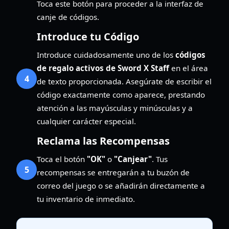
Toca este botón para proceder a la interfaz de
canje de códigos.
Introduce tu Código
Introduce cuidadosamente uno de los
códigos
de regalo activos de Sword X Staff
en el área
4
de texto proporcionada. Asegúrate de escribir el
código exactamente como aparece, prestando
atención a las mayúsculas y minúsculas y a
cualquier carácter especial.
Reclama las Recompensas
Toca el botón
"OK"
o
"Canjear"
. Tus
5
recompensas se entregarán a tu buzón de
correo del juego o se añadirán directamente a
tu inventario de inmediato.