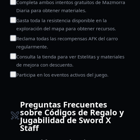
Completa ambos intentos gratuitos de Mazmorra
Diaria para obtener materiales.
Gasta toda la resistencia disponible en la
exploración del mapa para obtener recursos.
Reclama todas las recompensas AFK del carro
regularmente.
Consulta la tienda para ver Estelitas y materiales
de mejora con descuento.
Participa en los eventos activos del juego.
Preguntas Frecuentes
sobre Códigos de Regalo y
Jugabilidad de Sword X
Staff