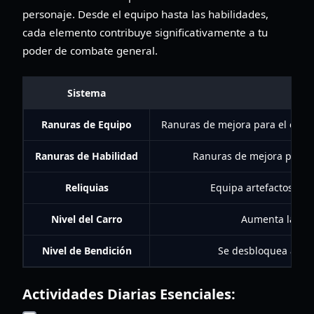
personaje. Desde el equipo hasta las habilidades,
cada elemento contribuye significativamente a tu
poder de combate general.
Sistema
Ranuras de Equipo
Ranuras de mejora para el equip
Ranuras de Habilidad
Ranuras de mejora para té
Reliquias
Equipa artefactos pod
Nivel del Carro
Aumenta la gen
Nivel de Bendición
Se desbloquea al li
Actividades Diarias Esenciales: