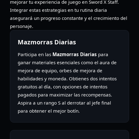
mejorar tu experiencia de juego en Sword X Staff.
Integrar estas estrategias en tu rutina diaria
asegurará un progreso constante y el crecimiento del
personaje.
Mazmorras Diarias
Participa en las
Mazmorras Diarias
para
ganar materiales esenciales como el aura de
mejora de equipo, orbes de mejora de
habilidades y moneda. Obtienes dos intentos
gratuitos al día, con opciones de intentos
pagados para maximizar las recompensas.
Aspira a un rango S al derrotar al jefe final
para obtener el mejor botín.