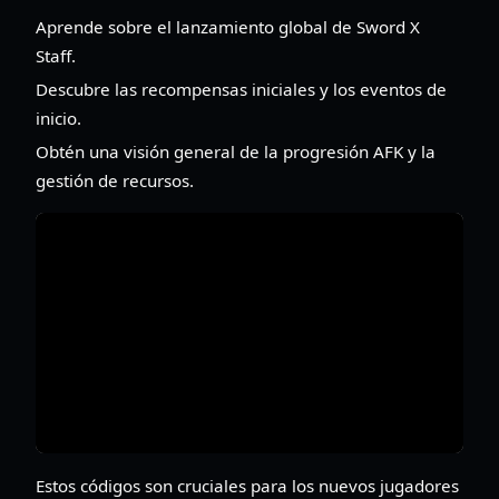
Aprende sobre el lanzamiento global de Sword X
Staff.
Descubre las recompensas iniciales y los eventos de
inicio.
Obtén una visión general de la progresión AFK y la
gestión de recursos.
Estos códigos son cruciales para los nuevos jugadores