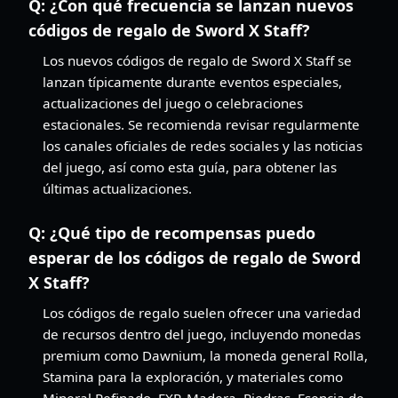
Q:
¿Con qué frecuencia se lanzan nuevos
códigos de regalo de Sword X Staff?
Los nuevos códigos de regalo de Sword X Staff se
lanzan típicamente durante eventos especiales,
actualizaciones del juego o celebraciones
estacionales. Se recomienda revisar regularmente
los canales oficiales de redes sociales y las noticias
del juego, así como esta guía, para obtener las
últimas actualizaciones.
Q:
¿Qué tipo de recompensas puedo
esperar de los códigos de regalo de Sword
X Staff?
Los códigos de regalo suelen ofrecer una variedad
de recursos dentro del juego, incluyendo monedas
premium como Dawnium, la moneda general Rolla,
Stamina para la exploración, y materiales como
Mineral Refinado, EXP, Madera, Piedras, Esencia de