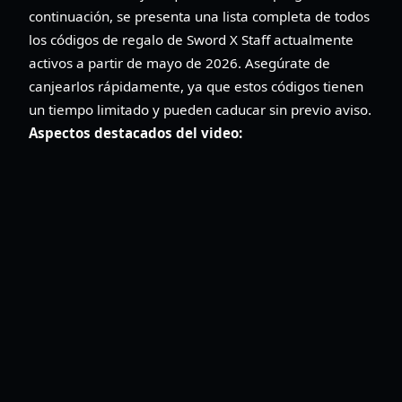
continuación, se presenta una lista completa de todos
los códigos de regalo de Sword X Staff actualmente
activos a partir de mayo de 2026. Asegúrate de
canjearlos rápidamente, ya que estos códigos tienen
un tiempo limitado y pueden caducar sin previo aviso.
Aspectos destacados del video: