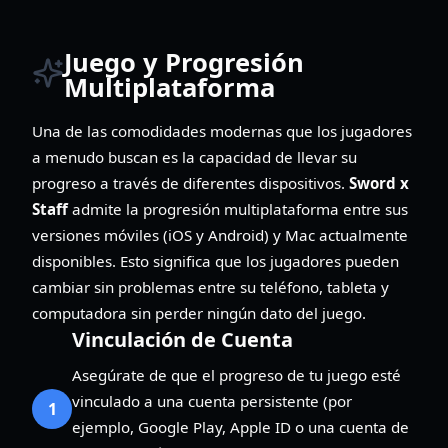
Juego y Progresión
Multiplataforma
Una de las comodidades modernas que los jugadores
a menudo buscan es la capacidad de llevar su
progreso a través de diferentes dispositivos.
Sword x
Staff
admite la progresión multiplataforma entre sus
versiones móviles (iOS y Android) y Mac actualmente
disponibles. Esto significa que los jugadores pueden
cambiar sin problemas entre su teléfono, tableta y
computadora sin perder ningún dato del juego.
Vinculación de Cuenta
Asegúrate de que el progreso de tu juego esté
vinculado a una cuenta persistente (por
1
ejemplo, Google Play, Apple ID o una cuenta de