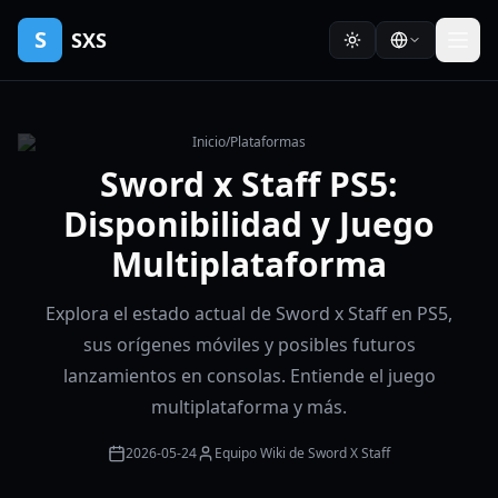
S
SXS
Inicio
/
Plataformas
Sword x Staff PS5:
Disponibilidad y Juego
Multiplataforma
Explora el estado actual de Sword x Staff en PS5,
sus orígenes móviles y posibles futuros
lanzamientos en consolas. Entiende el juego
multiplataforma y más.
2026-05-24
Equipo Wiki de Sword X Staff