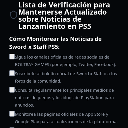
Lista de Verificación para
Mantenerse Actualizado
sobre Noticias de
Lanzamiento en PS5
Cómo Monitorear las Noticias de
Sword x Staff PS5:
Sigue los canales oficiales de redes sociales de
BOLTRAY GAMES (por ejemplo, Twitter, Facebook).
Suscríbete al boletín oficial de Sword x Staff o a los
foros de la comunidad.
Consulta regularmente los principales medios de
noticias de juegos y los blogs de PlayStation para
anuncios.
Monitorea las páginas oficiales de App Store y
Google Play para actualizaciones de la plataforma.