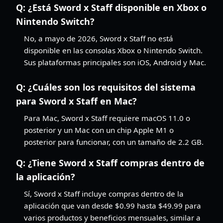
Q:
¿Está Sword x Staff disponible en Xbox o
Nintendo Switch?
No, a mayo de 2026, Sword x Staff no está
disponible en las consolas Xbox o Nintendo Switch.
Sus plataformas principales son iOS, Android y Mac.
Q:
¿Cuáles son los requisitos del sistema
para Sword x Staff en Mac?
Para Mac, Sword x Staff requiere macOS 11.0 o
posterior y un Mac con un chip Apple M1 o
posterior para funcionar, con un tamaño de 2.2 GB.
Q:
¿Tiene Sword x Staff compras dentro de
la aplicación?
Sí, Sword x Staff incluye compras dentro de la
aplicación que van desde $0.99 hasta $49.99 para
varios productos y beneficios mensuales, similar a