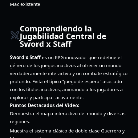
Mac existente.
Comprendiendo la
Jugabilidad Central de
Sword x Staff
Sword x Staff
es un RPG innovador que redefine el
género de los juegos inactivos al ofrecer un mundo
verdaderamente interactivo y un combate estratégico
profundo. Evita el típico "juego de espera" asociado
con los títulos inactivos, animando a los jugadores a
explorar y participar activamente.
Puntos Destacados del Video:
Demuestra el mapa interactivo del mundo y diversas
regiones.
Muestra el sistema clásico de doble clase Guerrero y