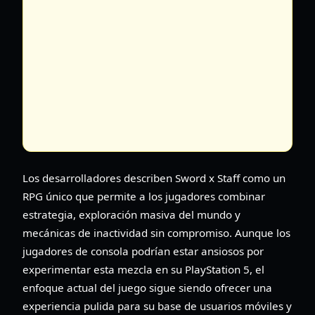
Los desarrolladores describen Sword x Staff como un
RPG único que permite a los jugadores combinar
estrategia, exploración masiva del mundo y
mecánicas de inactividad sin compromiso. Aunque los
jugadores de consola podrían estar ansiosos por
experimentar esta mezcla en su PlayStation 5, el
enfoque actual del juego sigue siendo ofrecer una
experiencia pulida para su base de usuarios móviles y