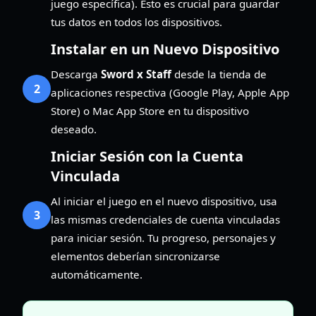
juego específica). Esto es crucial para guardar
tus datos en todos los dispositivos.
Instalar en un Nuevo Dispositivo
Descarga
Sword x Staff
desde la tienda de
2
aplicaciones respectiva (Google Play, Apple App
Store) o Mac App Store en tu dispositivo
deseado.
Iniciar Sesión con la Cuenta
Vinculada
Al iniciar el juego en el nuevo dispositivo, usa
3
las mismas credenciales de cuenta vinculadas
para iniciar sesión. Tu progreso, personajes y
elementos deberían sincronizarse
automáticamente.