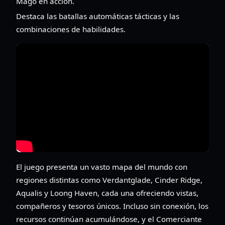
Mago en acción.
Destaca las batallas automáticas tácticas y las
combinaciones de habilidades.
El juego presenta un vasto mapa del mundo con
regiones distintas como Verdantglade, Cinder Ridge,
Aqualis y Loong Haven, cada una ofreciendo vistas,
compañeros y tesoros únicos. Incluso sin conexión, los
recursos continúan acumulándose, y el Comerciante