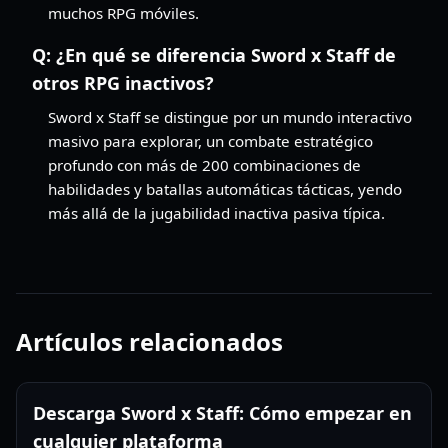
muchos RPG móviles.
Q:
¿En qué se diferencia Sword x Staff de
otros RPG inactivos?
Sword x Staff se distingue por un mundo interactivo
masivo para explorar, un combate estratégico
profundo con más de 200 combinaciones de
habilidades y batallas automáticas tácticas, yendo
más allá de la jugabilidad inactiva pasiva típica.
Artículos relacionados
Descarga Sword x Staff: Cómo empezar en
cualquier plataforma