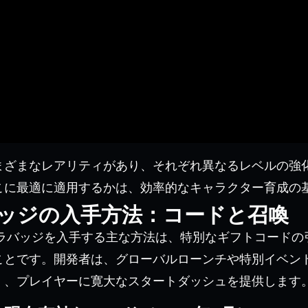
まざまなレアリティがあり、それぞれ異なるレベルの強
こに最適に適用するかは、効率的なキャラクター育成の
ッジの入手方法：コードと召喚
fでオーロラバッジを入手する主な方法は、特別なギフトコー
ことです。開発者は、グローバルローンチや特別イベン
く、プレイヤーに寛大なスタートダッシュを提供します