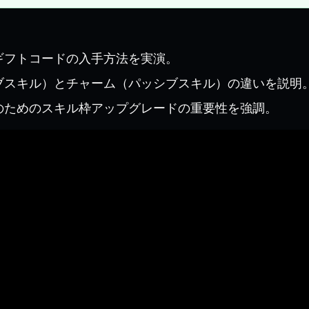
ギフトコードの入手方法を実演。
ブスキル）とチャーム（パッシブスキル）の違いを説明
のためのスキル枠アップグレードの重要性を強調。