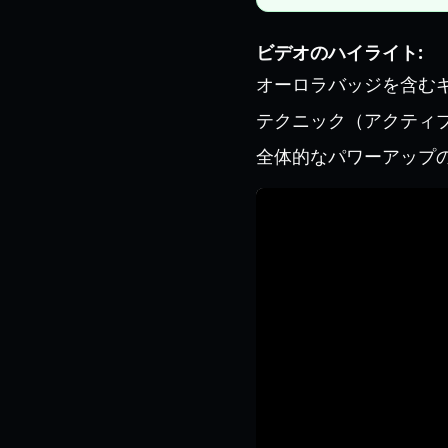
ビデオのハイライト:
オーロラバッジを含む
テクニック（アクティ
全体的なパワーアップ