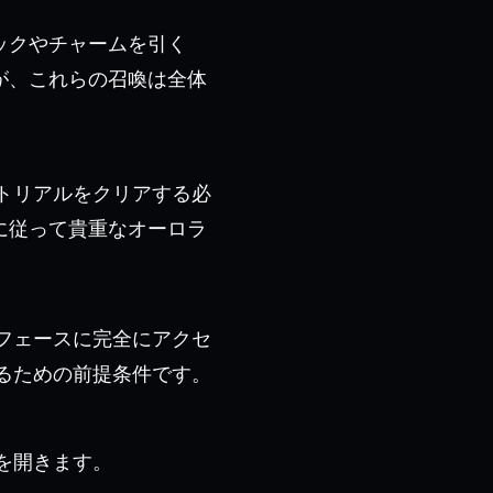
ックやチャームを引く
が、これらの召喚は全体
ュートリアルをクリアする必
に従って貴重なオーロラ
フェースに完全にアクセ
るための前提条件です。
を開きます。