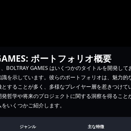
 GAMES: ポートフォリオ概要
、BOLTRAY GAMES はいくつかのタイトルを開発し
知識を示しています。彼らのポートフォリオは、魅力的
徴とすることが多く、多様なプレイヤー層を惹きつけて
開発哲学や将来のプロジェクトに関する洞察を得ること
ムをいくつかご紹介します。
ジャンル
主な特徴