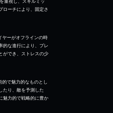
自由を重視し、スキルミッ
プローチにより、固定さ
イヤーがオフラインの時
率的な進行により、プレ
とができ、ストレスの少
術的で魅力的なものとし
したり、敵を予測した
に魅力的で戦略的に豊か