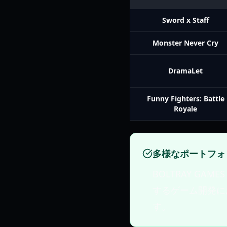
Sword x Staff
Monster Never Cry
DramaLet
Funny Fighters: Battle
Royale
多様なポートフォ
BOLTRAY G
するゲーム開発に
す。