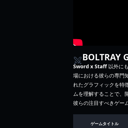
BOLTRAY
Sword x Staff
以外にも
場における彼らの専門
れたグラフィックを特
ムを理解することで、
彼らの注目すべきゲー
ゲームタイトル