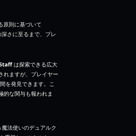
なる原則に基づいて
の深さに至るまで、プレ
Staff
は探索できる広大
されますが、プレイヤー
密や仲間を発見できます。こ
極的な関与も報われま
＆魔法使いのデュアルク