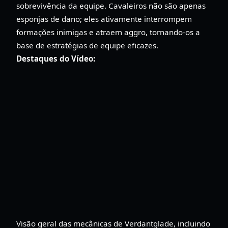
sobrevivência da equipe. Cavaleiros não são apenas
esponjas de dano; eles ativamente interrompem
formações inimigas e atraem aggro, tornando-os a
base de estratégias de equipe eficazes.
Destaques do Vídeo:
Visão geral das mecânicas de Verdantglade, incluindo