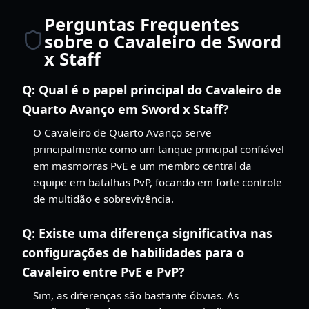
Perguntas Frequentes
sobre o Cavaleiro de Sword
x Staff
Q:
Qual é o papel principal do Cavaleiro de
Quarto Avanço em Sword x Staff?
O Cavaleiro de Quarto Avanço serve
principalmente como um tanque principal confiável
em masmorras PvE e um membro central da
equipe em batalhas PvP, focando em forte controle
de multidão e sobrevivência.
Q:
Existe uma diferença significativa nas
configurações de habilidades para o
Cavaleiro entre PvE e PvP?
Sim, as diferenças são bastante óbvias. As