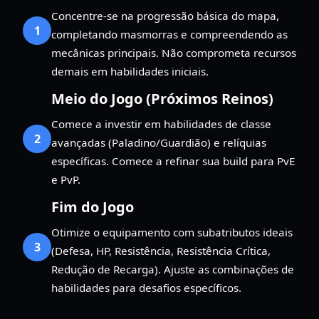
Concentre-se na progressão básica do mapa,
1
completando masmorras e compreendendo as
mecânicas principais. Não comprometa recursos
demais em habilidades iniciais.
Meio do Jogo (Próximos Reinos)
Comece a investir em habilidades de classe
2
avançadas (Paladino/Guardião) e relíquias
específicas. Comece a refinar sua build para PvE
e PvP.
Fim do Jogo
Otimize o equipamento com subatributos ideais
3
(Defesa, HP, Resistência, Resistência Crítica,
Redução de Recarga). Ajuste as combinações de
habilidades para desafios específicos.