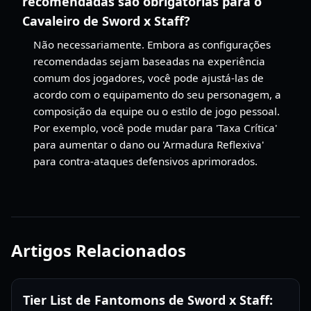
recomendadas são obrigatórias para o
Cavaleiro de Sword x Staff?
Não necessariamente. Embora as configurações
recomendadas sejam baseadas na experiência
comum dos jogadores, você pode ajustá-las de
acordo com o equipamento do seu personagem, a
composição da equipe ou o estilo de jogo pessoal.
Por exemplo, você pode mudar para 'Taxa Crítica'
para aumentar o dano ou 'Armadura Reflexiva'
para contra-ataques defensivos aprimorados.
Artigos Relacionados
Tier List de Fantomons de Sword x Staff: