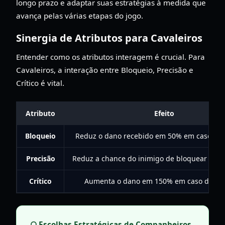
longo prazo e adaptar suas estratégias à medida que
avança pelas várias etapas do jogo.
Sinergia de Atributos para Cavaleiros
Entender como os atributos interagem é crucial. Para
Cavaleiros, a interação entre Bloqueio, Precisão e
Crítico é vital.
Atributo
Efeito
Bloqueio
Reduz o dano recebido em 50% em caso de 
Precisão
Reduz a chance do inimigo de bloquear seus
Crítico
Aumenta o dano em 150% em caso de suc
Escolhas Estratégicas de Companheiros