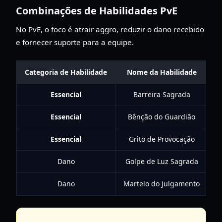
Combinações de Habilidades PvE
No PvE, o foco é atrair aggro, reduzir o dano recebido
e fornecer suporte para a equipe.
Categoria de Habilidade
Nome da Habilidade
Essencial
Barreira Sagrada
R
Essencial
Bênção do Guardião
Essencial
Grito de Provocação
Dano
Golpe de Luz Sagrada
Dano
Martelo do Julgamento