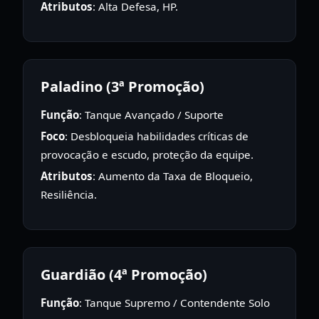
Atributos
: Alta Defesa, HP.
Paladino (3ª Promoção)
Função
: Tanque Avançado / Suporte
Foco
: Desbloqueia habilidades críticas de
provocação e escudo, proteção da equipe.
Atributos
: Aumento da Taxa de Bloqueio,
Resiliência.
Guardião (4ª Promoção)
Função
: Tanque Supremo / Contendente Solo