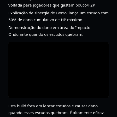
voltada para jogadores que gastam pouco/F2P.
Explicação da sinergia de Borro: lança um escudo com
50% de dano cumulativo de HP máximo.
Demonstração do dano em área do Impacto
Ondulante quando os escudos quebram.
Esta build foca em lançar escudos e causar dano
quando esses escudos quebram. É altamente eficaz