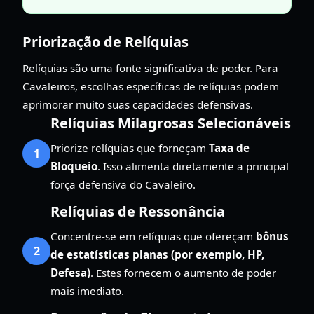
Priorização de Relíquias
Relíquias são uma fonte significativa de poder. Para
Cavaleiros, escolhas específicas de relíquias podem
aprimorar muito suas capacidades defensivas.
Relíquias Milagrosas Selecionáveis
Priorize relíquias que forneçam
Taxa de
1
Bloqueio
. Isso alimenta diretamente a principal
força defensiva do Cavaleiro.
Relíquias de Ressonância
Concentre-se em relíquias que ofereçam
bônus
2
de estatísticas planas (por exemplo, HP,
Defesa)
. Estes fornecem o aumento de poder
mais imediato.