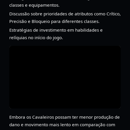
classes e equipamentos.
Discussão sobre prioridades de atributos como Crítico,
Precisão e Bloqueio para diferentes classes.
Estratégias de investimento em habilidades e
relíquias no início do jogo.
Embora os Cavaleiros possam ter menor produção de
dano e movimento mais lento em comparação com