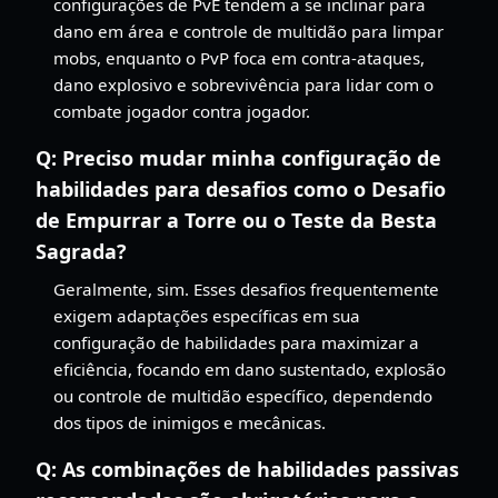
configurações de PvE tendem a se inclinar para
dano em área e controle de multidão para limpar
mobs, enquanto o PvP foca em contra-ataques,
dano explosivo e sobrevivência para lidar com o
combate jogador contra jogador.
Q:
Preciso mudar minha configuração de
habilidades para desafios como o Desafio
de Empurrar a Torre ou o Teste da Besta
Sagrada?
Geralmente, sim. Esses desafios frequentemente
exigem adaptações específicas em sua
configuração de habilidades para maximizar a
eficiência, focando em dano sustentado, explosão
ou controle de multidão específico, dependendo
dos tipos de inimigos e mecânicas.
Q:
As combinações de habilidades passivas