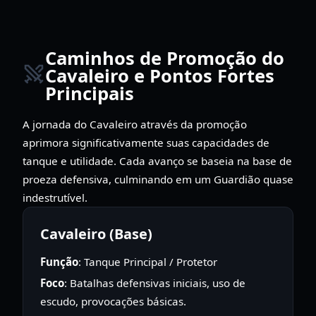
Caminhos de Promoção do
Cavaleiro e Pontos Fortes
Principais
A jornada do Cavaleiro através da promoção
aprimora significativamente suas capacidades de
tanque e utilidade. Cada avanço se baseia na base de
proeza defensiva, culminando em um Guardião quase
indestrutível.
Cavaleiro (Base)
Função
: Tanque Principal / Protetor
Foco
: Batalhas defensivas iniciais, uso de
escudo, provocações básicas.