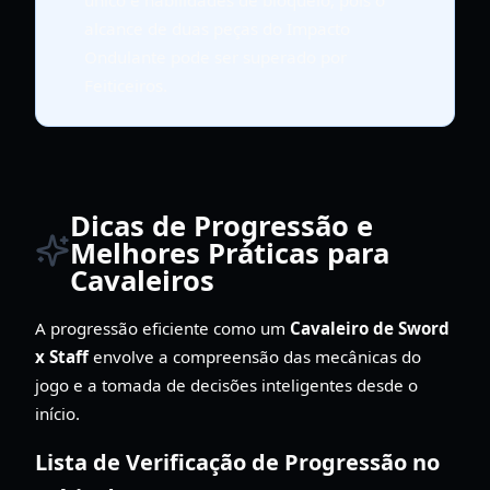
alcance de duas peças do Impacto
Ondulante pode ser superado por
Feiticeiros.
Dicas de Progressão e
Melhores Práticas para
Cavaleiros
A progressão eficiente como um
Cavaleiro de Sword
x Staff
envolve a compreensão das mecânicas do
jogo e a tomada de decisões inteligentes desde o
início.
Lista de Verificação de Progressão no