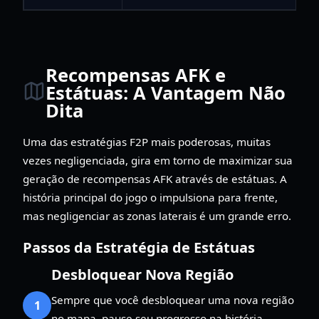
Recompensas AFK e
Estátuas: A Vantagem Não
Dita
Uma das estratégias F2P mais poderosas, muitas
vezes negligenciada, gira em torno de maximizar sua
geração de recompensas AFK através de estátuas. A
história principal do jogo o impulsiona para frente,
mas negligenciar as zonas laterais é um grande erro.
Passos da Estratégia de Estátuas
Desbloquear Nova Região
Sempre que você desbloquear uma nova região
1
no mapa, pause seu progresso na história