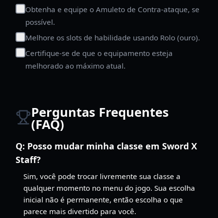
Obtenha e equipe o Amuleto de Contra-ataque, se
possível.
Melhore os slots de habilidade usando Rolo (ouro).
Certifique-se de que o equipamento esteja
melhorado ao máximo atual.
Perguntas Frequentes
(FAQ)
Q:
Posso mudar minha classe em Sword X
Staff?
Sim, você pode trocar livremente sua classe a
qualquer momento no menu do jogo. Sua escolha
inicial não é permanente, então escolha o que
parece mais divertido para você.