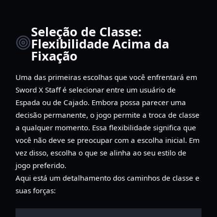
Seleção de Classe:
Flexibilidade Acima da
Fixação
Uma das primeiras escolhas que você enfrentará em
Sword X Staff é selecionar entre um usuário de
Espada ou de Cajado. Embora possa parecer uma
decisão permanente, o jogo permite a troca de classe
a qualquer momento. Essa flexibilidade significa que
você não deve se preocupar com a escolha inicial. Em
vez disso, escolha o que se alinha ao seu estilo de
jogo preferido.
Aqui está um detalhamento dos caminhos de classe e
suas forças: