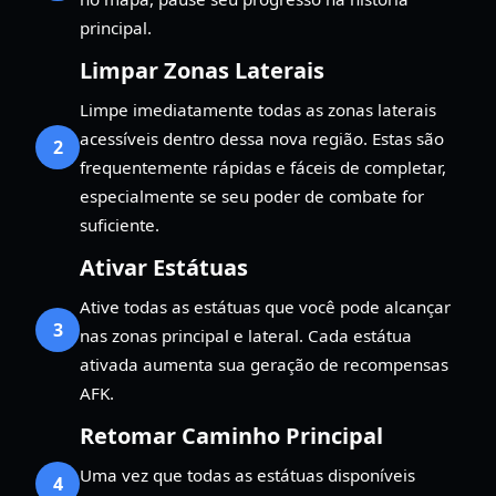
principal.
Limpar Zonas Laterais
Limpe imediatamente todas as zonas laterais
acessíveis dentro dessa nova região. Estas são
2
frequentemente rápidas e fáceis de completar,
especialmente se seu poder de combate for
suficiente.
Ativar Estátuas
Ative todas as estátuas que você pode alcançar
3
nas zonas principal e lateral. Cada estátua
ativada aumenta sua geração de recompensas
AFK.
Retomar Caminho Principal
Uma vez que todas as estátuas disponíveis
4