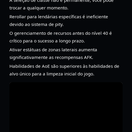
trocar a qualquer momento.
Rerollar para lendárias específicas é ineficiente
devido ao sistema de pity.
O gerenciamento de recursos antes do nível 40 é
crítico para o sucesso a longo prazo.
Ativar estátuas de zonas laterais aumenta
significativamente as recompensas AFK.
Habilidades de AoE são superiores às habilidades de
alvo único para a limpeza inicial do jogo.