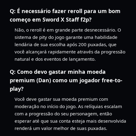
Q:
É necessário fazer reroll para um bom
começo em Sword X Staff f2p?
Não, o reroll é em grande parte desnecessário. O
sistema de pity do jogo garante uma habilidade
lendária de sua escolha após 200 puxadas, que
você alcançará rapidamente através da progressão
natural e dos eventos de lançamento.
Q:
Como devo gastar minha moeda
premium (Dan) como um jogador free-to-
play?
Você deve gastar sua moeda premium com
moderação no início do jogo. As relíquias escalam
com a progressão do seu personagem, então
esperar até que sua conta esteja mais desenvolvida
renderá um valor melhor de suas puxadas.