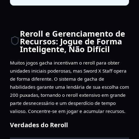
Reroll e Gerenciamento de
Recursos: Jogue de Forma
Inteligente, Não Difícil
Muitos jogos gacha incentivam o reroll para obter
unidades iniciais poderosas, mas Sword X Staff opera
de forma diferente. O sistema de gacha de
habilidades garante uma lendária de sua escolha com
200 puxadas, tornando o reroll extensivo em grande
parte desnecessário e um desperdício de tempo
valioso. Concentre-se em jogar e acumular recursos.
Verdades do Reroll