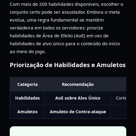
Com mais de 200 habilidades disponíveis, escolher o
conjunto certo pode ser assustador. Embora o meta
evolua, uma regra fundamental se mantém
verdadeira em todos os servidores: priorize
habilidades de Área de Efeito (AoE) em vez de
habilidades de alvo único para o conteúdo do início
ao meio do jogo.
Priorização de Habilidades e Amuletos
Categoria
Recomendação
Habilidades
AoE sobre Alvo Único
Corte Tur
Amuletos
Amuleto de Contra-ataque