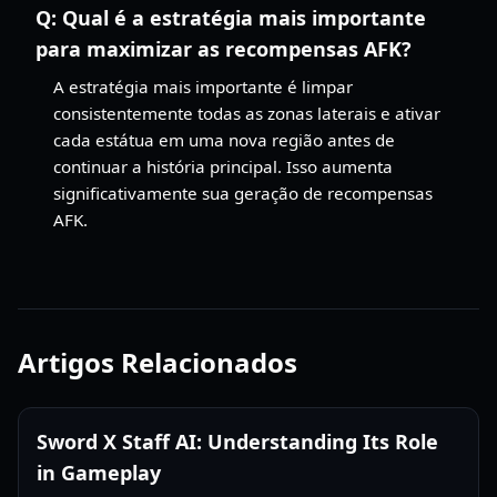
Q:
Qual é a estratégia mais importante
para maximizar as recompensas AFK?
A estratégia mais importante é limpar
consistentemente todas as zonas laterais e ativar
cada estátua em uma nova região antes de
continuar a história principal. Isso aumenta
significativamente sua geração de recompensas
AFK.
Artigos Relacionados
Sword X Staff AI: Understanding Its Role
in Gameplay