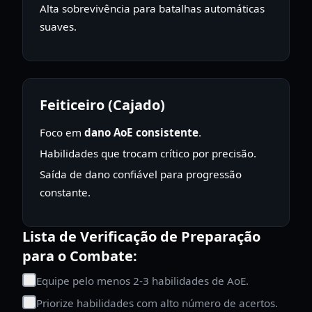
Alta sobrevivência para batalhas automáticas
suaves.
Feiticeiro (Cajado)
Foco em
dano AoE consistente
.
Habilidades que trocam crítico por precisão.
Saída de dano confiável para progressão
constante.
Lista de Verificação de Preparação
para o Combate:
Equipe pelo menos 2-3 habilidades de AoE.
Priorize habilidades com alto número de acertos.