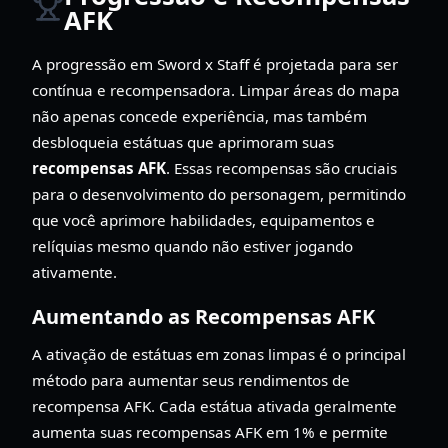
AFK
A progressão em Sword x Staff é projetada para ser
contínua e recompensadora. Limpar áreas do mapa
não apenas concede experiência, mas também
desbloqueia estátuas que aprimoram suas
recompensas AFK
. Essas recompensas são cruciais
para o desenvolvimento do personagem, permitindo
que você aprimore habilidades, equipamentos e
relíquias mesmo quando não estiver jogando
ativamente.
Aumentando as Recompensas AFK
A ativação de estátuas em zonas limpas é o principal
método para aumentar seus rendimentos de
recompensa AFK. Cada estátua ativada geralmente
aumenta suas recompensas AFK em 1% e permite