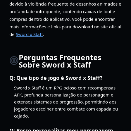
devido à violência frequente de desenhos animados e
profanidade infrequente, contendo caixas de loot e
compras dentro do aplicativo. Você pode encontrar
mais informações e links para download no site oficial
de
Sword x Staff
.
Perguntas Frequentes
Sobre Sword x Staff
Q:
Que tipo de jogo é Sword x Staff?
Sword x Staff é um RPG ocioso com recompensas
AFK, profunda personalização de personagem e
extensos sistemas de progressão, permitindo aos
jogadores escolher entre combate com espada ou
cajado.
Q:
Posso personalizar meu personagem