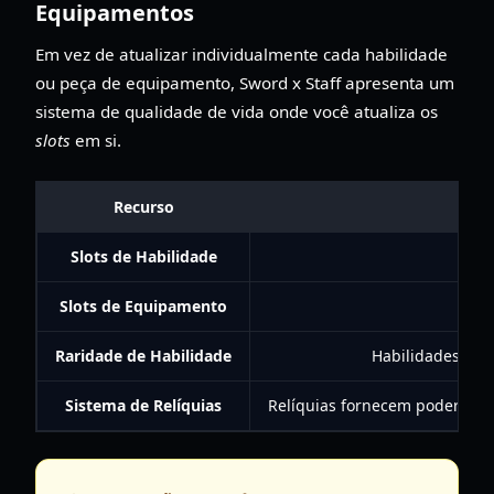
Equipamentos
Em vez de atualizar individualmente cada habilidade
ou peça de equipamento, Sword x Staff apresenta um
sistema de qualidade de vida onde você atualiza os
slots
em si.
Recurso
Slots de Habilidade
Slots de Equipamento
Raridade de Habilidade
Habilidades pode
Sistema de Relíquias
Relíquias fornecem poderosos 