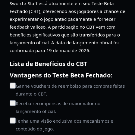
Sword x Staff está atualmente em seu Teste Beta
Fechado (CBT), oferecendo aos jogadores a chance de
experimentar o jogo antecipadamente e fornecer
feedback valioso. A participação no CBT vem com
benefícios significativos que são transferidos para o
lançamento oficial. A data de lançamento oficial foi
confirmada para 19 de maio de 2026.
Lista de Benefícios do CBT
Vantagens do Teste Beta Fechado:
Ganhe vouchers de reembolso para compras feitas
durante o CBT.
Receba recompensas de maior valor no
lançamento oficial.
Tenha uma visão exclusiva dos mecanismos e
conteúdo do jogo.