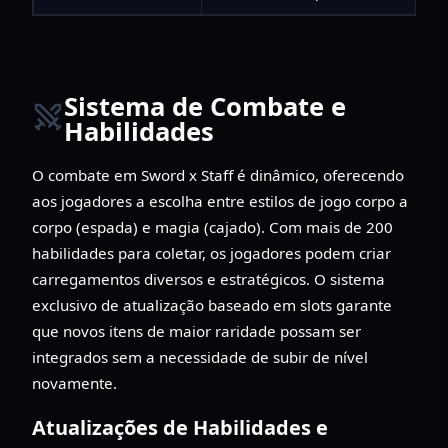
Sistema de Combate e
Habilidades
O combate em Sword x Staff é dinâmico, oferecendo
aos jogadores a escolha entre estilos de jogo corpo a
corpo (espada) e magia (cajado). Com mais de 200
habilidades para coletar, os jogadores podem criar
carregamentos diversos e estratégicos. O sistema
exclusivo de atualização baseado em slots garante
que novos itens de maior raridade possam ser
integrados sem a necessidade de subir de nível
novamente.
Atualizações de Habilidades e