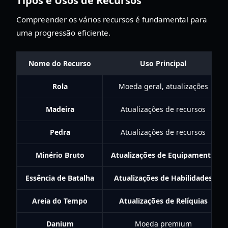
Tipos e Usos de Recursos
Compreender os vários recursos é fundamental para
uma progressão eficiente.
Nome do Recurso
Uso Principal
Rola
Moeda geral, atualizações
Madeira
Atualizações de recursos
Pedra
Atualizações de recursos
Minério Bruto
Atualizações de Equipamento
Essência de Batalha
Atualizações de Habilidades
Areia do Tempo
Atualizações de Relíquias
Danium
Moeda premium