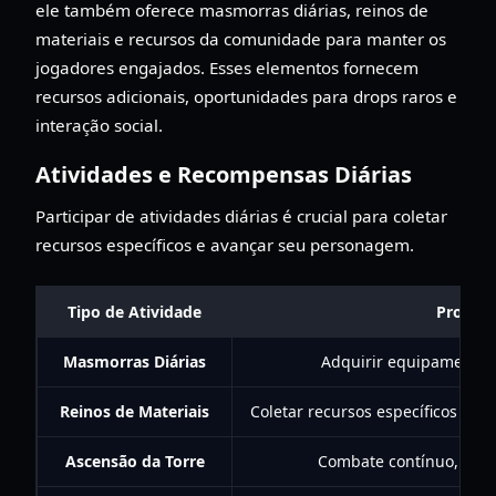
ele também oferece masmorras diárias, reinos de
materiais e recursos da comunidade para manter os
jogadores engajados. Esses elementos fornecem
recursos adicionais, oportunidades para drops raros e
interação social.
Atividades e Recompensas Diárias
Participar de atividades diárias é crucial para coletar
recursos específicos e avançar seu personagem.
Tipo de Atividade
Propósi
Masmorras Diárias
Adquirir equipamentos 
Reinos de Materiais
Coletar recursos específicos (por
Ascensão da Torre
Combate contínuo, rec