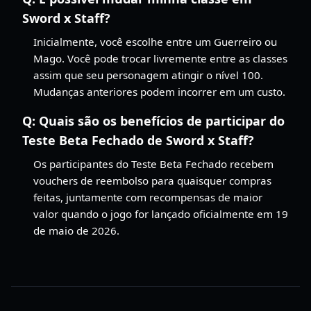
Sword x Staff?
Inicialmente, você escolhe entre um Guerreiro ou
Mago. Você pode trocar livremente entre as classes
assim que seu personagem atingir o nível 100.
Mudanças anteriores podem incorrer em um custo.
Q:
Quais são os benefícios de participar do
Teste Beta Fechado de Sword x Staff?
Os participantes do Teste Beta Fechado recebem
vouchers de reembolso para quaisquer compras
feitas, juntamente com recompensas de maior
valor quando o jogo for lançado oficialmente em 19
de maio de 2026.