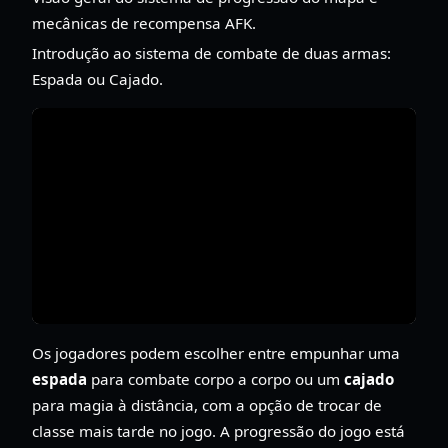
mecânicas de recompensa AFK.
Introdução ao sistema de combate de duas armas:
Espada ou Cajado.
Os jogadores podem escolher entre empunhar uma
espada
para combate corpo a corpo ou um
cajado
para magia à distância, com a opção de trocar de
classe mais tarde no jogo. A progressão do jogo está