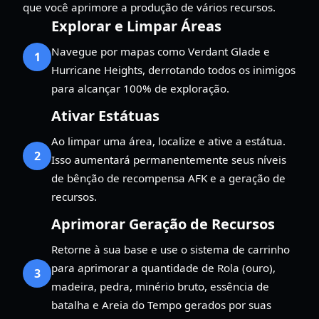
que você aprimore a produção de vários recursos.
Explorar e Limpar Áreas
Navegue por mapas como Verdant Glade e
1
Hurricane Heights, derrotando todos os inimigos
para alcançar 100% de exploração.
Ativar Estátuas
Ao limpar uma área, localize e ative a estátua.
2
Isso aumentará permanentemente seus níveis
de bênção de recompensa AFK e a geração de
recursos.
Aprimorar Geração de Recursos
Retorne à sua base e use o sistema de carrinho
para aprimorar a quantidade de Rola (ouro),
3
madeira, pedra, minério bruto, essência de
batalha e Areia do Tempo gerados por suas