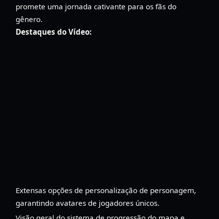
promete uma jornada cativante para os fãs do
gênero.
Destaques do Vídeo:
Extensas opções de personalização de personagem,
garantindo avatares de jogadores únicos.
Visão geral do sistema de progressão do mapa e