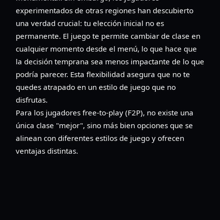
experimentados de otras regiones han descubierto
una verdad crucial: tu elección inicial no es
permanente. El juego te permite cambiar de clase en
cualquier momento desde el menú, lo que hace que
la decisión temprana sea menos impactante de lo que
podría parecer. Esta flexibilidad asegura que no te
quedes atrapado en un estilo de juego que no
disfrutas.
Para los jugadores free-to-play (F2P), no existe una
única clase "mejor", sino más bien opciones que se
alinean con diferentes estilos de juego y ofrecen
ventajas distintas.