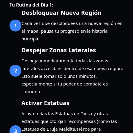
Tu Rutina del Día 1:
Desbloquear Nueva Región
Cada vez que desbloquees una nueva región en
1
el mapa, pausa tu progreso en la historia
principal.
Despejar Zonas Laterales
Despeja inmediatamente todas las zonas
laterales accesibles dentro de esa nueva región.
2
Esto suele tomar solo unos minutos,
especialmente si tu poder de combate es
suficiente.
Activar Estatuas
Activa todas las Estatuas de Diosa y otras
estatuas que otorgan recompensas (como las
Estatuas de Bruja Maldita/Héroe para
3