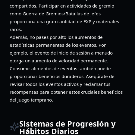
compartidos. Participar en actividades de gremio
como Guerra de Gremios/Batallas de Jefes
proporciona una gran cantidad de EXP y materiales
raros.
Además, no pases por alto los aumentos de
estadísticas permanentes de los eventos. Por
ejemplo, el evento de inicio de sesión a menudo
otorga un aumento de velocidad permanente.
Consumir alimentos de eventos también puede
proporcionar beneficios duraderos. Asegúrate de
revisar todos los eventos activos y reclamar tus
recompensas para obtener estos cruciales beneficios
del juego temprano.
Sistemas de Progresión y
Hábitos Diarios