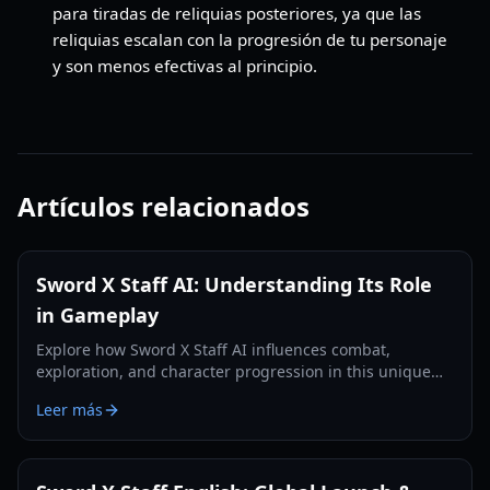
para tiradas de reliquias posteriores, ya que las
reliquias escalan con la progresión de tu personaje
y son menos efectivas al principio.
Artículos relacionados
Sword X Staff AI: Understanding Its Role
in Gameplay
Explore how Sword X Staff AI influences combat,
exploration, and character progression in this unique
RPG, enhancing your strategic decisions.
Leer más