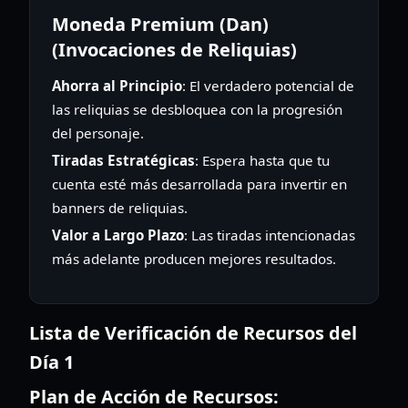
Moneda Premium (Dan)
(Invocaciones de Reliquias)
Ahorra al Principio
: El verdadero potencial de
las reliquias se desbloquea con la progresión
del personaje.
Tiradas Estratégicas
: Espera hasta que tu
cuenta esté más desarrollada para invertir en
banners de reliquias.
Valor a Largo Plazo
: Las tiradas intencionadas
más adelante producen mejores resultados.
Lista de Verificación de Recursos del
Día 1
Plan de Acción de Recursos: