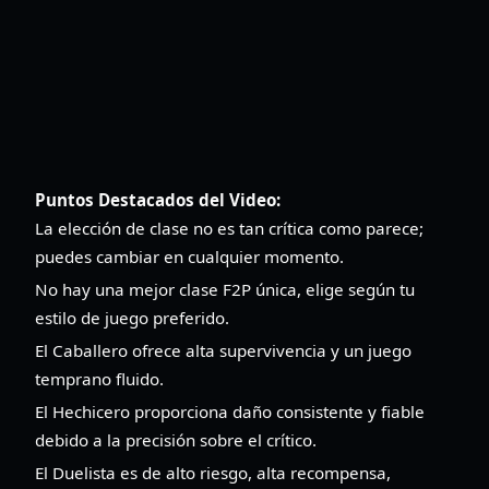
Puntos Destacados del Video:
La elección de clase no es tan crítica como parece;
puedes cambiar en cualquier momento.
No hay una mejor clase F2P única, elige según tu
estilo de juego preferido.
El Caballero ofrece alta supervivencia y un juego
temprano fluido.
El Hechicero proporciona daño consistente y fiable
debido a la precisión sobre el crítico.
El Duelista es de alto riesgo, alta recompensa,