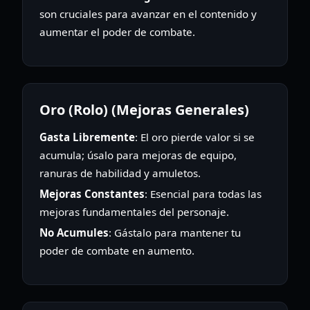
son cruciales para avanzar en el contenido y
aumentar el poder de combate.
Oro (Rolo) (Mejoras Generales)
Gasta Libremente
: El oro pierde valor si se
acumula; úsalo para mejoras de equipo,
ranuras de habilidad y amuletos.
Mejoras Constantes
: Esencial para todas las
mejoras fundamentales del personaje.
No Acumules
: Gástalo para mantener tu
poder de combate en aumento.