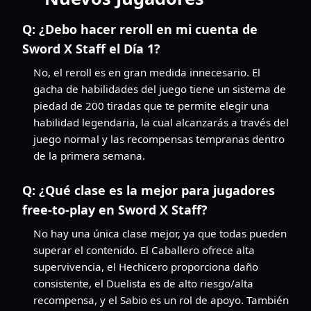
Q:
¿Debo hacer reroll en mi cuenta de
Sword X Staff el Día 1?
No, el reroll es en gran medida innecesario. El
gacha de habilidades del juego tiene un sistema de
piedad de 200 tiradas que te permite elegir una
habilidad legendaria, la cual alcanzarás a través del
juego normal y las recompensas tempranas dentro
de la primera semana.
Q:
¿Qué clase es la mejor para jugadores
free-to-play en Sword X Staff?
No hay una única clase mejor, ya que todas pueden
superar el contenido. El Caballero ofrece alta
supervivencia, el Hechicero proporciona daño
consistente, el Duelista es de alto riesgo/alta
recompensa, y el Sabio es un rol de apoyo. También