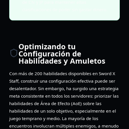
de CN y JP para mantener altas
clasificaciones de poder sin gastar dinero.
Optimizando tu
Configuración de
Habilidades y Amuletos
Con más de 200 habilidades disponibles en Sword X
Staff, construir una configuración efectiva puede ser
desalentador. Sin embargo, ha surgido una estrategia
meta consistente en todos los servidores: priorizar las
habilidades de Área de Efecto (AoE) sobre las
habilidades de un solo objetivo, especialmente en el
juego temprano y medio. La mayoría de los
encuentros involucran múltiples enemigos, a menudo