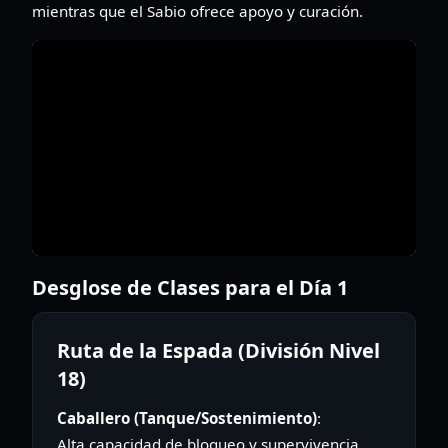
mientras que el Sabio ofrece apoyo y curación.
Desglose de Clases para el Día 1
Ruta de la Espada (División Nivel
18)
Caballero (Tanque/Sostenimiento)
:
Alta capacidad de bloqueo y supervivencia.