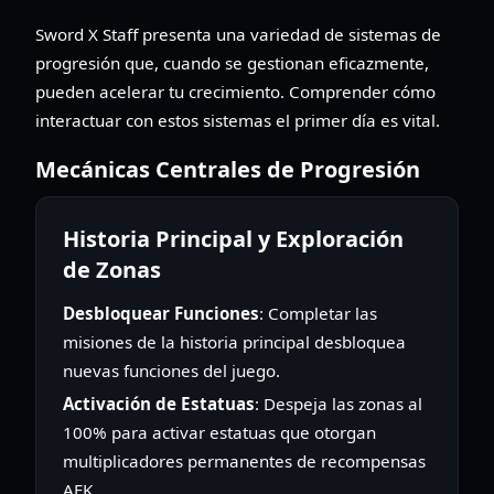
Sword X Staff presenta una variedad de sistemas de
progresión que, cuando se gestionan eficazmente,
pueden acelerar tu crecimiento. Comprender cómo
interactuar con estos sistemas el primer día es vital.
Mecánicas Centrales de Progresión
Historia Principal y Exploración
de Zonas
Desbloquear Funciones
: Completar las
misiones de la historia principal desbloquea
nuevas funciones del juego.
Activación de Estatuas
: Despeja las zonas al
100% para activar estatuas que otorgan
multiplicadores permanentes de recompensas
AFK.