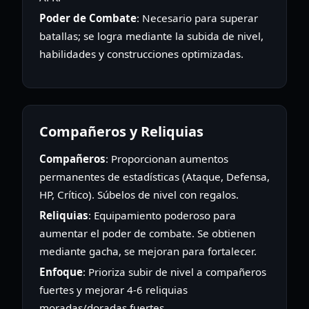
Poder de Combate
: Necesario para superar
batallas; se logra mediante la subida de nivel,
habilidades y construcciones optimizadas.
Compañeros y Reliquias
Compañeros
: Proporcionan aumentos
permanentes de estadísticas (Ataque, Defensa,
HP, Crítico). Súbelos de nivel con regalos.
Reliquias
: Equipamiento poderoso para
aumentar el poder de combate. Se obtienen
mediante gacha, se mejoran para fortalecer.
Enfoque
: Prioriza subir de nivel a compañeros
fuertes y mejorar 4-6 reliquias
moradas/doradas fuertes.