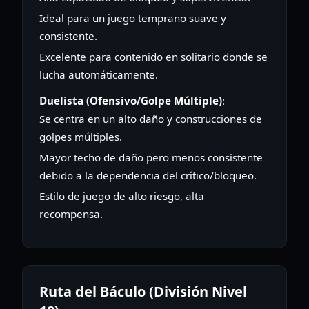
Ideal para un juego temprano suave y
consistente.
Excelente para contenido en solitario donde se
lucha automáticamente.
Duelista (Ofensivo/Golpe Múltiple)
:
Se centra en un alto daño y construcciones de
golpes múltiples.
Mayor techo de daño pero menos consistente
debido a la dependencia del crítico/bloqueo.
Estilo de juego de alto riesgo, alta
recompensa.
Ruta del Báculo (División Nivel