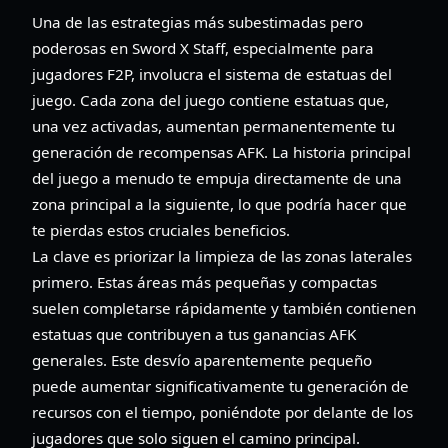
Una de las estrategias más subestimadas pero
poderosas en Sword X Staff, especialmente para
jugadores F2P, involucra el sistema de estatuas del
juego. Cada zona del juego contiene estatuas que,
una vez activadas, aumentan permanentemente tu
generación de recompensas AFK. La historia principal
del juego a menudo te empuja directamente de una
zona principal a la siguiente, lo que podría hacer que
te pierdas estos cruciales beneficios.
La clave es priorizar la limpieza de las zonas laterales
primero. Estas áreas más pequeñas y compactas
suelen completarse rápidamente y también contienen
estatuas que contribuyen a tus ganancias AFK
generales. Este desvío aparentemente pequeño
puede aumentar significativamente tu generación de
recursos con el tiempo, poniéndote por delante de los
jugadores que solo siguen el camino principal.