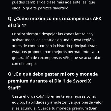
puedes cambiar de clase más adelante, así que
elige lo que te parezca divertido.
Q:
¿Cómo maximizo mis recompensas AFK
el Día 1?
Prioriza siempre despejar las zonas laterales y
activar todas las estatuas en una nueva región
antes de continuar con la historia principal. Estas
estatuas proporcionan mejoras permanentes a tu
generación de recompensas AFK, que se acumulan
con el tiempo.
Q:
¿En qué debo gastar mi oro y moneda
premium durante el Día 1 de Sword X
Staff?
Gasta el oro (Rolo) libremente en mejoras como
equipo, habilidades y amuletos, ya que pierde valor
si se acumula. Guarda tu moneda premium (Dan)