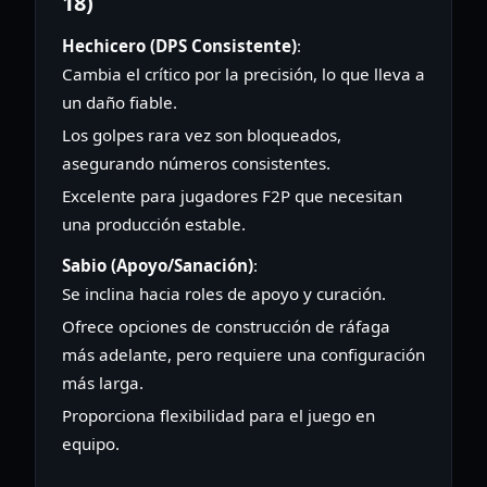
18)
Hechicero (DPS Consistente)
:
Cambia el crítico por la precisión, lo que lleva a
un daño fiable.
Los golpes rara vez son bloqueados,
asegurando números consistentes.
Excelente para jugadores F2P que necesitan
una producción estable.
Sabio (Apoyo/Sanación)
:
Se inclina hacia roles de apoyo y curación.
Ofrece opciones de construcción de ráfaga
más adelante, pero requiere una configuración
más larga.
Proporciona flexibilidad para el juego en
equipo.