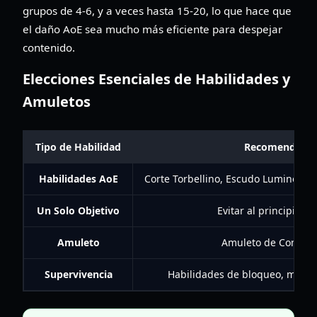
grupos de 4-6, y a veces hasta 15-20, lo que hace que
el daño AoE sea mucho más eficiente para despejar
contenido.
Elecciones Esenciales de Habilidades y
Amuletos
Tipo de Habilidad
Recomendació
Habilidades AoE
Corte Torbellino, Escudo Luminoso, 
Un Solo Objetivo
Evitar al principio de
Amuleto
Amuleto de Contra
Supervivencia
Habilidades de bloqueo, mejor