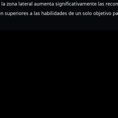
e la zona lateral aumenta significativamente las rec
n superiores a las habilidades de un solo objetivo pa