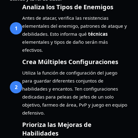
Analiza los Tipos de Enemigos
Antes de atacar, verifica las resistencias
elementales del enemigo, patrones de ataque y
1
debilidades. Esto informa qué
técnicas
elementales y tipos de daño serán más
efectivos.
Crea Múltiples Configuraciones
Utiliza la función de configuración del juego
para guardar diferentes conjuntos de
2
habilidades y encantos. Ten configuraciones
dedicadas para peleas de jefes de un solo
objetivo, farmeo de área, PvP y juego en equipo
defensivo.
Prioriza las Mejoras de
Habilidades