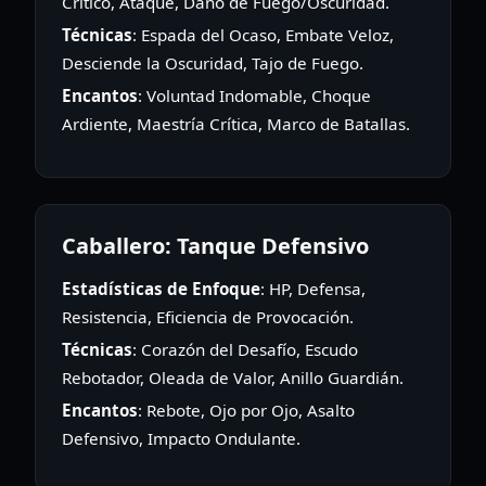
Crítico, Ataque, Daño de Fuego/Oscuridad.
Técnicas
: Espada del Ocaso, Embate Veloz,
Desciende la Oscuridad, Tajo de Fuego.
Encantos
: Voluntad Indomable, Choque
Ardiente, Maestría Crítica, Marco de Batallas.
Caballero: Tanque Defensivo
Estadísticas de Enfoque
: HP, Defensa,
Resistencia, Eficiencia de Provocación.
Técnicas
: Corazón del Desafío, Escudo
Rebotador, Oleada de Valor, Anillo Guardián.
Encantos
: Rebote, Ojo por Ojo, Asalto
Defensivo, Impacto Ondulante.