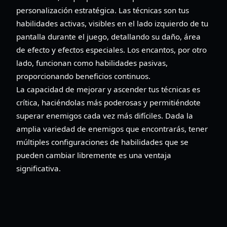
personalización estratégica. Las técnicas son tus
habilidades activas, visibles en el lado izquierdo de tu
pantalla durante el juego, detallando su daño, área
de efecto y efectos especiales. Los encantos, por otro
lado, funcionan como habilidades pasivas,
proporcionando beneficios continuos.
La capacidad de mejorar y ascender tus técnicas es
crítica, haciéndolas más poderosas y permitiéndote
superar enemigos cada vez más difíciles. Dada la
amplia variedad de enemigos que encontrarás, tener
múltiples configuraciones de habilidades que se
pueden cambiar libremente es una ventaja
significativa.