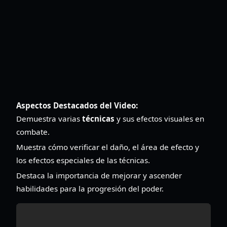
Aspectos Destacados del Video:
Demuestra varias
técnicas
y sus efectos visuales en
combate.
Muestra cómo verificar el daño, el área de efecto y
los efectos especiales de las técnicas.
Destaca la importancia de mejorar y ascender
habilidades para la progresión del poder.