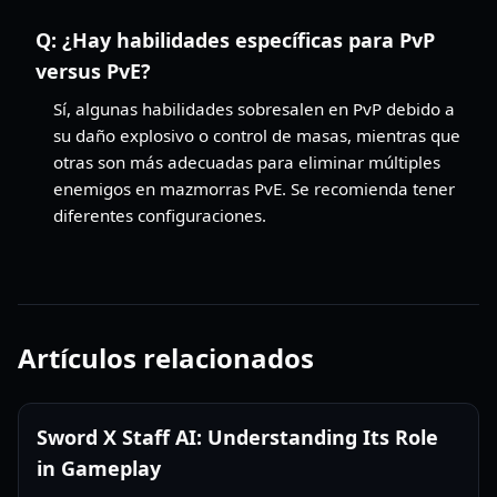
Q:
¿Hay habilidades específicas para PvP
versus PvE?
Sí, algunas habilidades sobresalen en PvP debido a
su daño explosivo o control de masas, mientras que
otras son más adecuadas para eliminar múltiples
enemigos en mazmorras PvE. Se recomienda tener
diferentes configuraciones.
Artículos relacionados
Sword X Staff AI: Understanding Its Role
in Gameplay