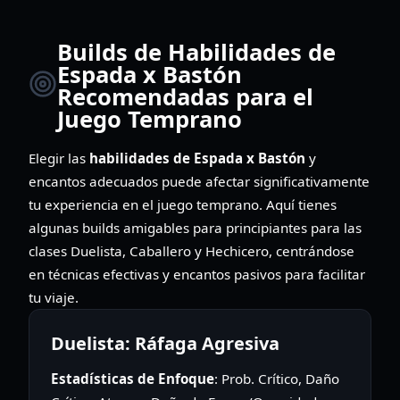
Builds de Habilidades de
Espada x Bastón
Recomendadas para el
Juego Temprano
Elegir las
habilidades de Espada x Bastón
y
encantos adecuados puede afectar significativamente
tu experiencia en el juego temprano. Aquí tienes
algunas builds amigables para principiantes para las
clases Duelista, Caballero y Hechicero, centrándose
en técnicas efectivas y encantos pasivos para facilitar
tu viaje.
Duelista: Ráfaga Agresiva
Estadísticas de Enfoque
: Prob. Crítico, Daño