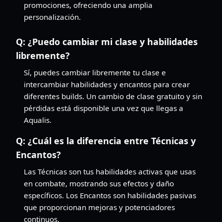
promociones, ofreciendo una amplia
personalización.
Q:
¿Puedo cambiar mi clase y habilidades
libremente?
Sí, puedes cambiar libremente tu clase e
intercambiar habilidades y encantos para crear
diferentes builds. Un cambio de clase gratuito y sin
pérdidas está disponible una vez que llegas a
Aqualis.
Q:
¿Cuál es la diferencia entre Técnicas y
Encantos?
Las Técnicas son tus habilidades activas que usas
en combate, mostrando sus efectos y daño
específicos. Los Encantos son habilidades pasivas
que proporcionan mejoras y potenciadores
continuos.