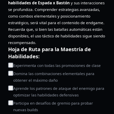
habilidades de Espada x Bastón
y sus interacciones
se profundiza. Comprender estrategias avanzadas,
como combos elementales y posicionamiento
estratégico, será vital para el contenido de endgame.
Recuerda que, si bien las batallas automáticas están
disponibles, el uso táctico de habilidades sigue siendo
recompensado.
Hoja de Ruta para la Maestría de
Habilidades:
Experimenta con todas las promociones de clase
Domina las combinaciones elementales para
obtener el máximo daño
Aprende los patrones de ataque del enemigo para
optimizar las habilidades defensivas
Participa en desafíos de gremio para probar
nuevas builds