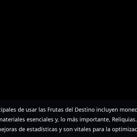
pales de usar las Frutas del Destino incluyen moned
ateriales esenciales y, lo más importante, Reliquias.
joras de estadísticas y son vitales para la optimizac