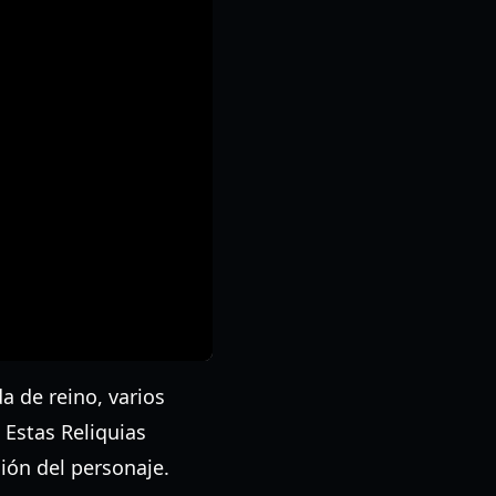
a de reino, varios
 Estas Reliquias
ión del personaje.