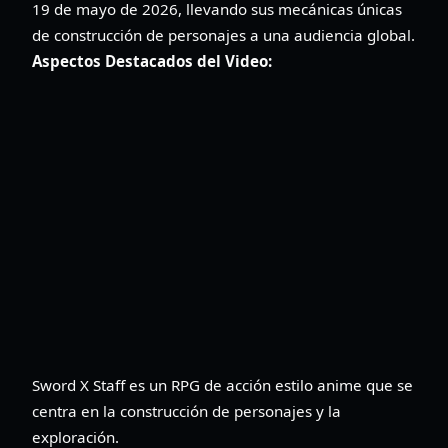
19 de mayo de 2026, llevando sus mecánicas únicas
de construcción de personajes a una audiencia global.
Aspectos Destacados del Video:
Sword X Staff es un RPG de acción estilo anime que se
centra en la construcción de personajes y la
exploración.