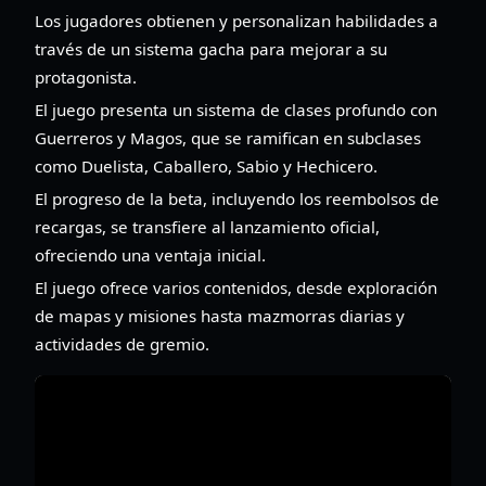
Los jugadores obtienen y personalizan habilidades a
través de un sistema gacha para mejorar a su
protagonista.
El juego presenta un sistema de clases profundo con
Guerreros y Magos, que se ramifican en subclases
como Duelista, Caballero, Sabio y Hechicero.
El progreso de la beta, incluyendo los reembolsos de
recargas, se transfiere al lanzamiento oficial,
ofreciendo una ventaja inicial.
El juego ofrece varios contenidos, desde exploración
de mapas y misiones hasta mazmorras diarias y
actividades de gremio.