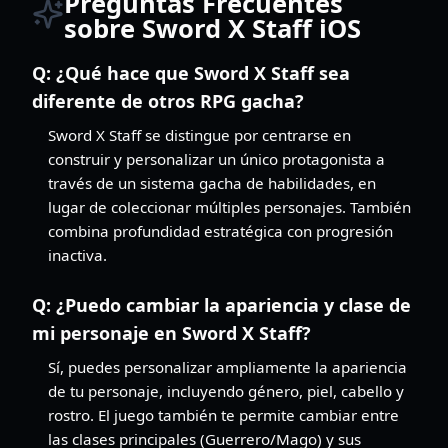
Preguntas Frecuentes
sobre Sword X Staff iOS
Q:
¿Qué hace que Sword X Staff sea
diferente de otros RPG gacha?
Sword X Staff se distingue por centrarse en
construir y personalizar un único protagonista a
través de un sistema gacha de habilidades, en
lugar de coleccionar múltiples personajes. También
combina profundidad estratégica con progresión
inactiva.
Q:
¿Puedo cambiar la apariencia y clase de
mi personaje en Sword X Staff?
Sí, puedes personalizar ampliamente la apariencia
de tu personaje, incluyendo género, piel, cabello y
rostro. El juego también te permite cambiar entre
las clases principales (Guerrero/Mago) y sus