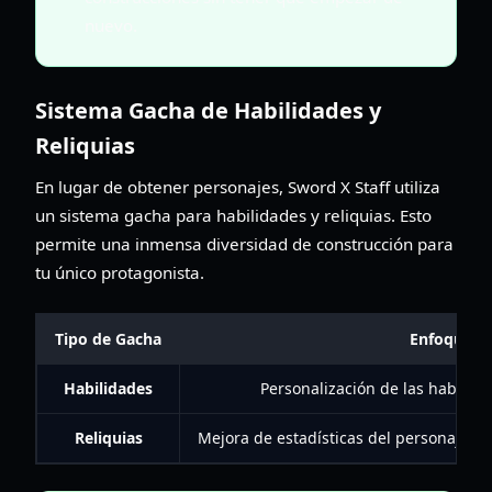
nuevo.
Sistema Gacha de Habilidades y
Reliquias
En lugar de obtener personajes, Sword X Staff utiliza
un sistema gacha para habilidades y reliquias. Esto
permite una inmensa diversidad de construcción para
tu único protagonista.
Tipo de Gacha
Enfoque
Habilidades
Personalización de las habilid
Reliquias
Mejora de estadísticas del personaje y 