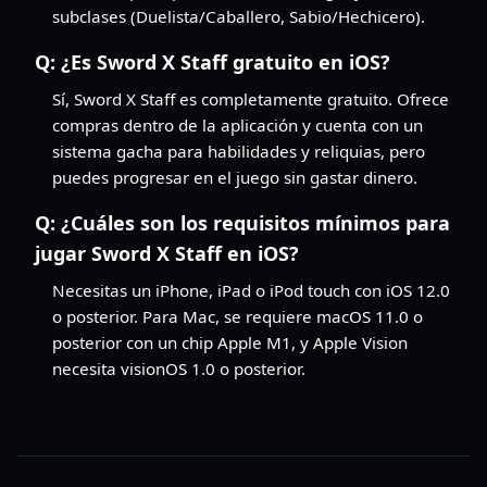
subclases (Duelista/Caballero, Sabio/Hechicero).
Q:
¿Es Sword X Staff gratuito en iOS?
Sí, Sword X Staff es completamente gratuito. Ofrece
compras dentro de la aplicación y cuenta con un
sistema gacha para habilidades y reliquias, pero
puedes progresar en el juego sin gastar dinero.
Q:
¿Cuáles son los requisitos mínimos para
jugar Sword X Staff en iOS?
Necesitas un iPhone, iPad o iPod touch con iOS 12.0
o posterior. Para Mac, se requiere macOS 11.0 o
posterior con un chip Apple M1, y Apple Vision
necesita visionOS 1.0 o posterior.