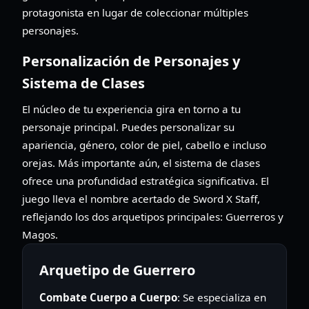
protagonista en lugar de coleccionar múltiples
personajes.
Personalización de Personajes y
Sistema de Clases
El núcleo de tu experiencia gira en torno a tu
personaje principal. Puedes personalizar su
apariencia, género, color de piel, cabello e incluso
orejas. Más importante aún, el sistema de clases
ofrece una profundidad estratégica significativa. El
juego lleva el nombre acertado de Sword X Staff,
reflejando los dos arquetipos principales: Guerreros y
Magos.
Arquetipo de Guerrero
Combate Cuerpo a Cuerpo
: Se especializa en