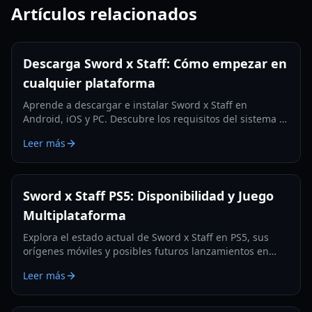
Artículos relacionados
Descarga Sword x Staff: Cómo empezar en
cualquier plataforma
Aprende a descargar e instalar Sword x Staff en
Android, iOS y PC. Descubre los requisitos del sistema y
consejos esenciales para nuevos jugadores.
Leer más
Sword x Staff PS5: Disponibilidad y Juego
Multiplataforma
Explora el estado actual de Sword x Staff en PS5, sus
orígenes móviles y posibles futuros lanzamientos en
consolas. Entiende el juego multiplataforma y más.
Leer más