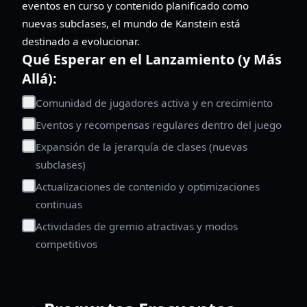
eventos en curso y contenido planificado como
nuevas subclases, el mundo de Kanstein está
destinado a evolucionar.
Qué Esperar en el Lanzamiento (y Más
Allá):
Comunidad de jugadores activa y en crecimiento
Eventos y recompensas regulares dentro del juego
Expansión de la jerarquía de clases (nuevas
subclases)
Actualizaciones de contenido y optimizaciones
continuas
Actividades de gremio atractivas y modos
competitivos