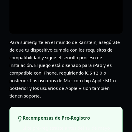
Para sumergirte en el mundo de Kanstein, asegúrate
de que tu dispositivo cumple con los requisitos de
compatibilidad y sigue el sencillo proceso de
instalación. El juego está diseñado para iPad y es
compatible con iPhone, requiriendo iOS 12.0 o
posterior. Los usuarios de Mac con chip Apple M1 o
posterior y los usuarios de Apple Vision también
tienen soporte.
Recompensas de Pre-Registro
Si te pre-registraste antes del 19 de mayo