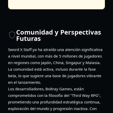
Comunidad y Perspectivas
Futuras
Sword X Staff ya ha atraído una atención significativa
a nivel mundial, con más de 5 millones de jugadores
en regiones como Japón, China, Singapur y Malasia.
La comunidad está activa, incluso durante la fase
beta, lo que sugiere una base de jugadores vibrante
en el lanzamiento.
Los desarrolladores, Boltray Games, están
comprometidos con la filosofía del "Third Way RPG",
prometiendo una profundidad estratégica continua,
exploración del mundo y progresión inactiva. Con