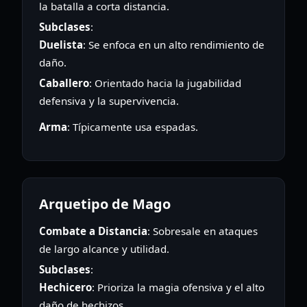
la batalla a corta distancia.
Subclases
:
Duelista
: Se enfoca en un alto rendimiento de
daño.
Caballero
: Orientado hacia la jugabilidad
defensiva y la supervivencia.
Arma
: Típicamente usa espadas.
Arquetipo de Mago
Combate a Distancia
: Sobresale en ataques
de largo alcance y utilidad.
Subclases
:
Hechicero
: Prioriza la magia ofensiva y el alto
daño de hechizos.