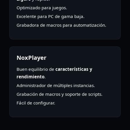
Optimizado para juegos.
Excelente para PC de gama baja.
Grabadora de macros para automatización.
NoxPlayer
Buen equilibrio de
características y
rendimiento
.
Administrador de múltiples instancias.
Grabación de macros y soporte de scripts.
Fácil de configurar.