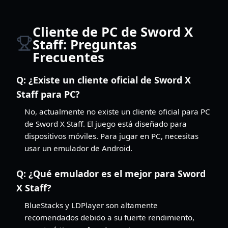
Cliente de PC de Sword X
Staff: Preguntas
Frecuentes
Q:
¿Existe un cliente oficial de Sword X
Staff para PC?
No, actualmente no existe un cliente oficial para PC
de Sword X Staff. El juego está diseñado para
dispositivos móviles. Para jugar en PC, necesitas
usar un emulador de Android.
Q:
¿Qué emulador es el mejor para Sword
X Staff?
BlueStacks y LDPlayer son altamente
recomendados debido a su fuerte rendimiento,