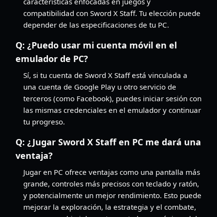
características enfocadas en juegos y
compatibilidad con Sword X Staff. Tu elección puede
depender de las especificaciones de tu PC.
Q:
¿Puedo usar mi cuenta móvil en el
emulador de PC?
Sí, si tu cuenta de Sword X Staff está vinculada a
una cuenta de Google Play u otro servicio de
terceros (como Facebook), puedes iniciar sesión con
las mismas credenciales en el emulador y continuar
tu progreso.
Q:
¿Jugar Sword X Staff en PC me dará una
ventaja?
Jugar en PC ofrece ventajas como una pantalla más
grande, controles más precisos con teclado y ratón,
y potencialmente un mejor rendimiento. Esto puede
mejorar la exploración, la estrategia y el combate,