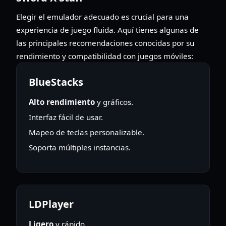
Elegir el emulador adecuado es crucial para una
experiencia de juego fluida. Aquí tienes algunas de
las principales recomendaciones conocidas por su
rendimiento y compatibilidad con juegos móviles:
BlueStacks
Alto rendimiento
y gráficos.
Interfaz fácil de usar.
Mapeo de teclas personalizable.
Soporta múltiples instancias.
LDPlayer
Ligero
y rápido.