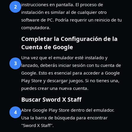
instrucciones en pantalla. El proceso de
2
instalación es similar al de cualquier otro
software de PC. Podría requerir un reinicio de tu
computadora.
Completar la Configuración de la
Cuenta de Google
Una vez que el emulador esté instalado y
3
lanzado, deberás iniciar sesión con tu cuenta de
Google. Esto es esencial para acceder a Google
Play Store y descargar juegos. Si no tienes una,
puedes crear una nueva cuenta.
Buscar Sword X Staff
Abre Google Play Store dentro del emulador.
4
Usa la barra de búsqueda para encontrar
"Sword X Staff".