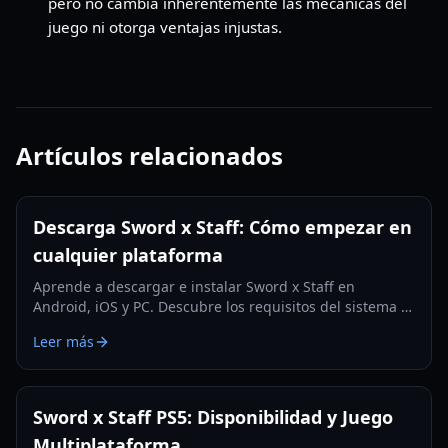
pero no cambia inherentemente las mecánicas del
juego ni otorga ventajas injustas.
Artículos relacionados
Descarga Sword x Staff: Cómo empezar en
cualquier plataforma
Aprende a descargar e instalar Sword x Staff en
Android, iOS y PC. Descubre los requisitos del sistema y
consejos esenciales para nuevos jugadores.
Leer más
Sword x Staff PS5: Disponibilidad y Juego
Multiplataforma