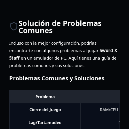
Solución de Problemas
Comunes
Incluso con la mejor configuración, podrías
encontrarte con algunos problemas al jugar
Sword X
Staff
en un emulador de PC. Aquí tienes una guía de
problemas comunes y sus soluciones.
Problemas Comunes y Soluciones
Problema
Cierre del Juego
RAM/CPU insufi
Lag/Tartamudeo
Recur