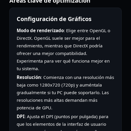
Áreas clave de optimización
Configuración de Gráficos
Modo de renderizado
: Elige entre OpenGL o
DirectX. OpenGL suele ser mejor para el
rendimiento, mientras que DirectX podría
ofrecer una mejor compatibilidad.
Experimenta para ver qué funciona mejor en
tu sistema.
Resolución
: Comienza con una resolución más
baja como 1280x720 (720p) y auméntala
gradualmente si tu PC puede soportarlo. Las
resoluciones más altas demandan más
potencia de GPU.
DPI
: Ajusta el DPI (puntos por pulgada) para
que los elementos de la interfaz de usuario