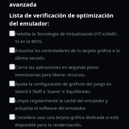
avanzada
Lista de verificación de optimización
del emulador:
Habilita la Tecnología de Virtualización (VT-x/AMD-
V) en la BIOS.
Actualiza los controladores de tu tarjeta gráfica a la
última versión.
Cierra las aplicaciones en segundo plano
innecesarias para liberar recursos.
Ajusta la configuración de gráficos del juego en
Sword X Staff a 'Suave' o 'Equilibrado'.
Limpia regularmente la caché del emulador y
actualiza el software del emulador.
Considera usar una tarjeta gráfica dedicada si está
disponible para la renderización.