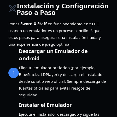
Instalación y Configuración
Paso a Paso
Poner
Sword X Staff
en funcionamiento en tu PC
usando un emulador es un proceso sencillo. Sigue
estos pasos para asegurar una instalación fluida y
una experiencia de juego óptima.
Descargar un Emulador de
Android
Elige tu emulador preferido (por ejemplo,
1
BlueStacks, LDPlayer) y descarga el instalador
desde su sitio web oficial. Siempre descarga de
fuentes oficiales para evitar riesgos de
seguridad.
Instalar el Emulador
Ejecuta el instalador descargado y sigue las