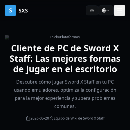
S
SXS
Inicio
/
Plataformas
Cliente de PC de Sword X
Staff: Las mejores formas
de jugar en el escritorio
Descubre cómo jugar Sword X Staff en tu PC
usando emuladores, optimiza la configuración
para la mejor experiencia y supera problemas
comunes.
2026-05-20
Equipo de Wiki de Sword X Staff