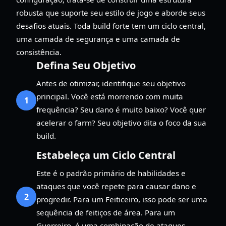
robusta que suporte seu estilo de jogo e aborde seus
desafios atuais. Toda build forte tem um ciclo central,
uma camada de segurança e uma camada de
consistência.
Defina Seu Objetivo
Antes de otimizar, identifique seu objetivo
principal. Você está morrendo com muita
1
frequência? Seu dano é muito baixo? Você quer
acelerar o farm? Seu objetivo dita o foco da sua
build.
Estabeleça um Ciclo Central
Este é o padrão primário de habilidades e
ataques que você repete para causar dano e
2
progredir. Para um Feiticeiro, isso pode ser uma
sequência de feitiços de área. Para um
Guerreiro, é uma combinação de ataques