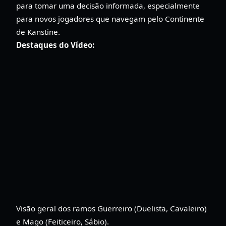
para tomar uma decisão informada, especialmente
para novos jogadores que navegam pelo Continente
de Kanstine.
Destaques do Vídeo:
Visão geral dos ramos Guerreiro (Duelista, Cavaleiro)
e Mago (Feiticeiro, Sábio).