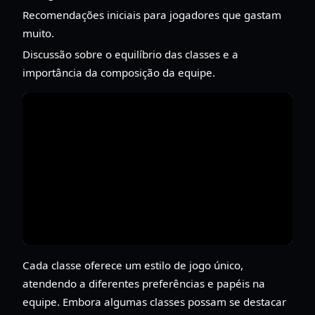
Recomendações iniciais para jogadores que gastam
muito.
Discussão sobre o equilíbrio das classes e a
importância da composição da equipe.
Cada classe oferece um estilo de jogo único,
atendendo a diferentes preferências e papéis na
equipe. Embora algumas classes possam se destacar