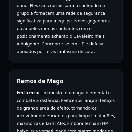
dano. Eles são cruciais para o conteúdo em
grupo e fornecem uma rede de segurança
significativa para a equipe. Novos jogadores
ou aqueles menos confiantes com o
posicionamento acharão o Cavaleiro mais
indulgente. Concentre-se em HP e defesa,
apoiados por feras fantasma de cura.
Ramos de Mago
Feiticeiro:
Um mestre da magia elemental e
combate à distância. Feiticeiros lançam feitiços
de grande área de efeito, tornando-os
incrivelmente eficientes para limpar multidões,
masmorras e farm AFK. Embora tenham HP
baixo, sua versatilidade com quatro modos de