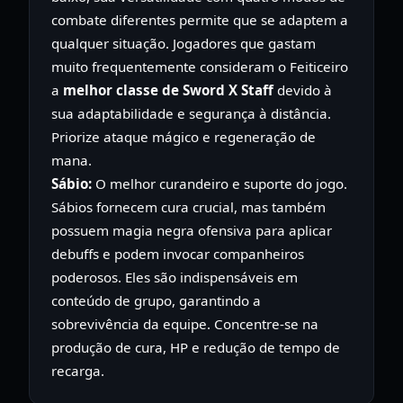
combate diferentes permite que se adaptem a
qualquer situação. Jogadores que gastam
muito frequentemente consideram o Feiticeiro
a
melhor classe de Sword X Staff
devido à
sua adaptabilidade e segurança à distância.
Priorize ataque mágico e regeneração de
mana.
Sábio:
O melhor curandeiro e suporte do jogo.
Sábios fornecem cura crucial, mas também
possuem magia negra ofensiva para aplicar
debuffs e podem invocar companheiros
poderosos. Eles são indispensáveis em
conteúdo de grupo, garantindo a
sobrevivência da equipe. Concentre-se na
produção de cura, HP e redução de tempo de
recarga.