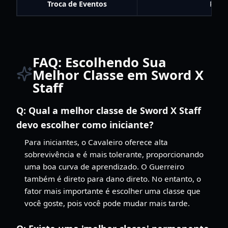
Troca de Eventos
Prior
FAQ: Escolhendo Sua
Melhor Classe em Sword X
Staff
Q:
Qual a melhor classe de Sword X Staff
devo escolher como iniciante?
Para iniciantes, o Cavaleiro oferece alta
sobrevivência e é mais tolerante, proporcionando
uma boa curva de aprendizado. O Guerreiro
também é direto para dano direto. No entanto, o
fator mais importante é escolher uma classe que
você goste, pois você pode mudar mais tarde.