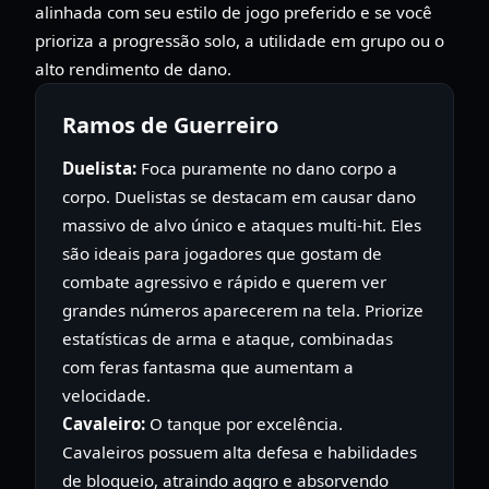
alinhada com seu estilo de jogo preferido e se você
prioriza a progressão solo, a utilidade em grupo ou o
alto rendimento de dano.
Ramos de Guerreiro
Duelista:
Foca puramente no dano corpo a
corpo. Duelistas se destacam em causar dano
massivo de alvo único e ataques multi-hit. Eles
são ideais para jogadores que gostam de
combate agressivo e rápido e querem ver
grandes números aparecerem na tela. Priorize
estatísticas de arma e ataque, combinadas
com feras fantasma que aumentam a
velocidade.
Cavaleiro:
O tanque por excelência.
Cavaleiros possuem alta defesa e habilidades
de bloqueio, atraindo aggro e absorvendo