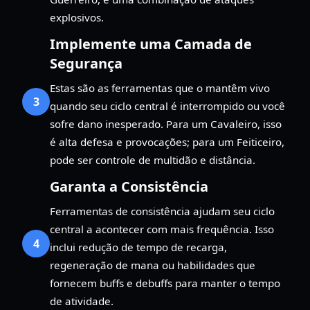
explosivos.
Implemente uma Camada de
Segurança
Estas são as ferramentas que o mantêm vivo
3
quando seu ciclo central é interrompido ou você
sofre dano inesperado. Para um Cavaleiro, isso
é alta defesa e provocações; para um Feiticeiro,
pode ser controle de multidão e distância.
Garanta a Consistência
Ferramentas de consistência ajudam seu ciclo
central a acontecer com mais frequência. Isso
4
inclui redução de tempo de recarga,
regeneração de mana ou habilidades que
fornecem buffs e debuffs para manter o tempo
de atividade.