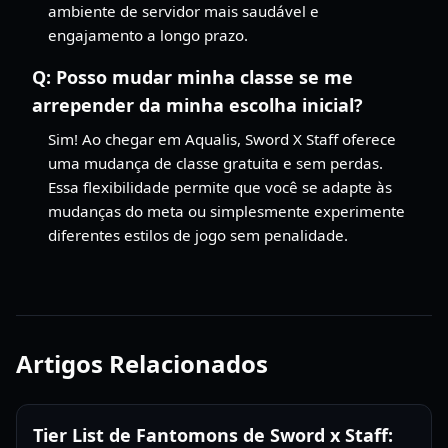
ambiente de servidor mais saudável e
engajamento a longo prazo.
Q:
Posso mudar minha classe se me
arrepender da minha escolha inicial?
Sim! Ao chegar em Aqualis, Sword X Staff oferece
uma mudança de classe gratuita e sem perdas.
Essa flexibilidade permite que você se adapte às
mudanças do meta ou simplesmente experimente
diferentes estilos de jogo sem penalidade.
Artigos Relacionados
Tier List de Fantomons de Sword x Staff: