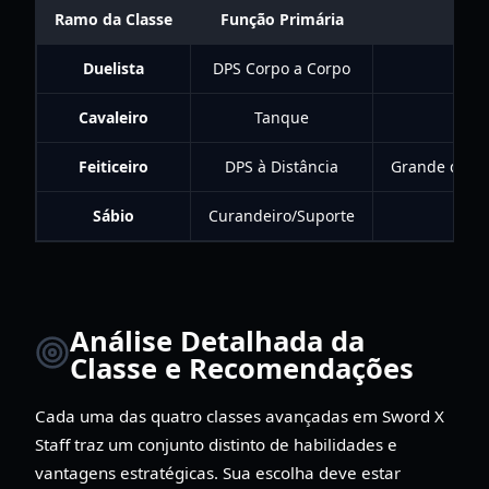
Ramo da Classe
Função Primária
Duelista
DPS Corpo a Corpo
Cavaleiro
Tanque
Feiticeiro
DPS à Distância
Grande dano e
Sábio
Curandeiro/Suporte
Análise Detalhada da
Classe e Recomendações
Cada uma das quatro classes avançadas em Sword X
Staff traz um conjunto distinto de habilidades e
vantagens estratégicas. Sua escolha deve estar