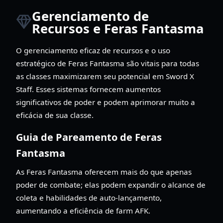
Gerenciamento de
Recursos e Feras Fantasma
O gerenciamento eficaz de recursos e o uso
estratégico de Feras Fantasma são vitais para todas
as classes maximizarem seu potencial em Sword X
Staff. Esses sistemas fornecem aumentos
significativos de poder e podem aprimorar muito a
eficácia de sua classe.
Guia de Pareamento de Feras
Fantasma
As Feras Fantasma oferecem mais do que apenas
poder de combate; elas podem expandir o alcance de
coleta e habilidades de auto-lançamento,
aumentando a eficiência de farm AFK.