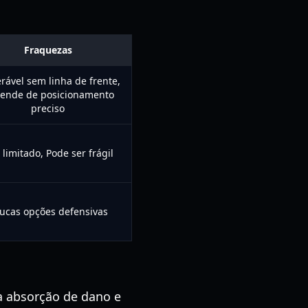
Fraquezas
rável sem linha de frente,
ende de posicionamento
preciso
 limitado, Pode ser frágil
ucas opções defensivas
na absorção de dano e