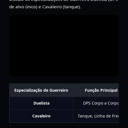
de alvo único) e Cavaleiro (tanque).
Especialização de Guerreiro
Função Principal
Duelista
DPS Corpo a Corpo
Cavaleiro
Tanque, Linha de Frente