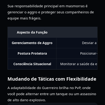
Sua responsabilidade principal em masmorras é
gerenciar o aggro e proteger seus companheiros de
equipe mais frágeis.
Aspecto da Função
Gerenciamento de Aggro
Desviar a aten
Postura Protetora
Posicionar-se p
Consciência Situacional
Monitorar a saúde da equipe
Mudando de Táticas com Flexibilidade
A adaptabilidade do Guerreiro brilha no PvP, onde
você pode alternar entre um tanque ou um assassino
de alto dano explosivo.