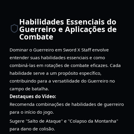
Habilidades Essenciais do
Guerreiro e Aplicações de
Combate
Dominar o Guerreiro em Sword X Staff envolve
entender suas habilidades essenciais e como
combiná-las em rotações de combate eficazes. Cada
habilidade serve a um propósito específico,
contribuindo para a versatilidade do Guerreiro no
campo de batalha.
Destaques do Vídeo:
Recomenda combinações de habilidades de guerreiro
para o início do jogo.
Sugere "Salto de Ataque" e "Colapso da Montanha"
para dano de colisão.