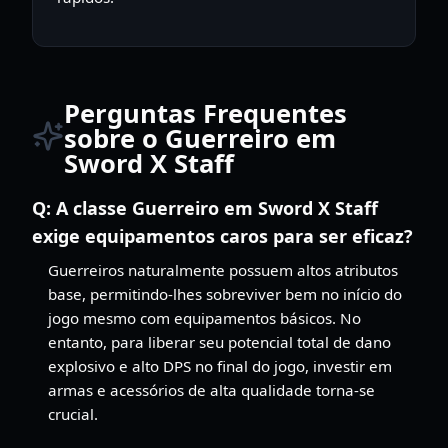
Perguntas Frequentes
sobre o Guerreiro em
Sword X Staff
Q:
A classe Guerreiro em Sword X Staff
exige equipamentos caros para ser eficaz?
Guerreiros naturalmente possuem altos atributos
base, permitindo-lhes sobreviver bem no início do
jogo mesmo com equipamentos básicos. No
entanto, para liberar seu potencial total de dano
explosivo e alto DPS no final do jogo, investir em
armas e acessórios de alta qualidade torna-se
crucial.