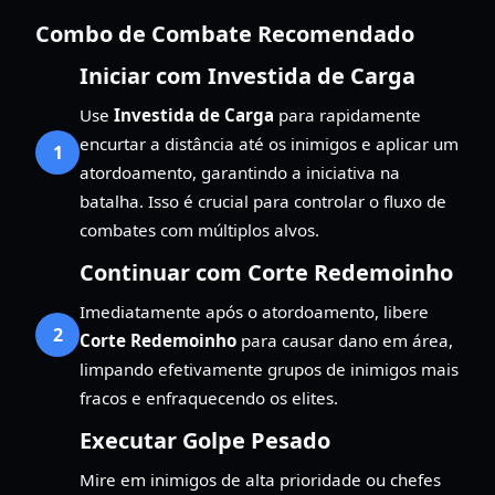
Combo de Combate Recomendado
Iniciar com Investida de Carga
Use
Investida de Carga
para rapidamente
encurtar a distância até os inimigos e aplicar um
1
atordoamento, garantindo a iniciativa na
batalha. Isso é crucial para controlar o fluxo de
combates com múltiplos alvos.
Continuar com Corte Redemoinho
Imediatamente após o atordoamento, libere
2
Corte Redemoinho
para causar dano em área,
limpando efetivamente grupos de inimigos mais
fracos e enfraquecendo os elites.
Executar Golpe Pesado
Mire em inimigos de alta prioridade ou chefes