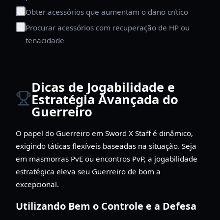
Obter acessórios que aumentam o dano crítico
Procurar acessórios com recuperação de HP ou
tenacidade
Dicas de Jogabilidade e
Estratégia Avançada do
Guerreiro
O papel do Guerreiro em Sword X Staff é dinâmico,
exigindo táticas flexíveis baseadas na situação. Seja
em masmorras PvE ou encontros PvP, a jogabilidade
estratégica eleva seu Guerreiro de bom a
excepcional.
Utilizando Bem o Controle e a Defesa