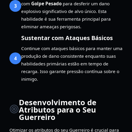
com
Golpe Pesado
para desferir um dano
3
explosivo significativo de alvo único. Esta
habilidade é sua ferramenta principal para
eliminar ameaças perigosas.
Sustentar com Ataques Básicos
Continue com ataques básicos para manter uma
produção de dano consistente enquanto suas
4
habilidades primárias estão em tempo de
recarga. Isso garante pressão contínua sobre o
inimigo.
Desenvolvimento de
Atributos para o Seu
Guerreiro
Otimizar os atributos do seu Guerreiro é crucial para