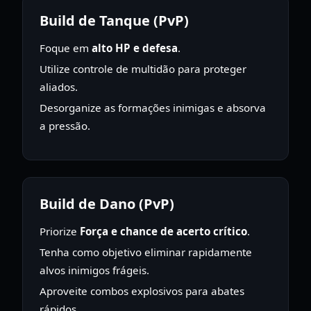
Build de Tanque (PvP)
Foque em
alto HP e defesa
.
Utilize controle de multidão para proteger
aliados.
Desorganize as formações inimigas e absorva
a pressão.
Build de Dano (PvP)
Priorize
Força e chance de acerto crítico
.
Tenha como objetivo eliminar rapidamente
alvos inimigos frágeis.
Aproveite combos explosivos para abates
rápidos.