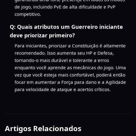
de jogo, incluindo PvE de alta dificuldade e PvP
competitivo.
Q:
Quais atributos um Guerreiro iniciante
deve priorizar primeiro?
Para iniciantes, priorizar a Constituição é altamente
recomendado. Isso aumenta seu HP e Defesa,
tornando-o mais durável e tolerante a erros
enquanto você aprende as mecânicas do jogo. Uma
vez que você esteja mais confortável, poderá então
focar em aumentar a Força para dano e a Agilidade
para velocidade de ataque e acertos críticos.
Artigos Relacionados